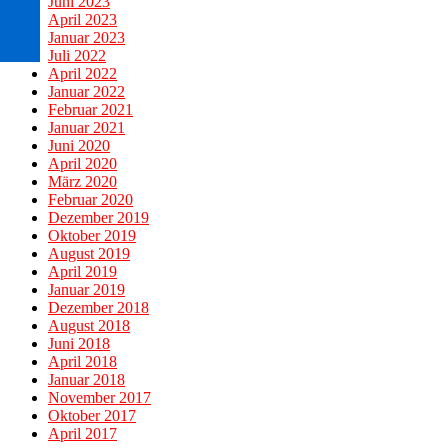
Juni 2023
April 2023
Januar 2023
Juli 2022
April 2022
Januar 2022
Februar 2021
Januar 2021
Juni 2020
April 2020
März 2020
Februar 2020
Dezember 2019
Oktober 2019
August 2019
April 2019
Januar 2019
Dezember 2018
August 2018
Juni 2018
April 2018
Januar 2018
November 2017
Oktober 2017
April 2017