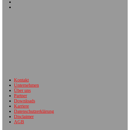
Kontakt
Unternehmen
Über uns
Partner
Downloads
Karriere
Datenschutzerklärung
Disclaimer
AGB