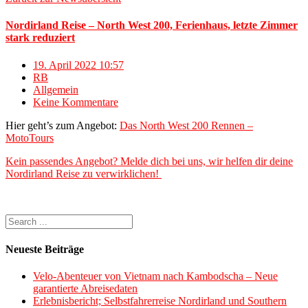
Nordirland Reise – North West 200, Ferienhaus, letzte Zimmer
stark reduziert
19. April 2022 10:57
RB
Allgemein
Keine Kommentare
Hier geht’s zum Angebot:
Das North West 200 Rennen –
MotoTours
Kein passendes Angebot? Melde dich bei uns, wir helfen dir deine
Nordirland Reise zu verwirklichen!
Neueste Beiträge
Velo-Abenteuer von Vietnam nach Kambodscha – Neue
garantierte Abreisedaten
Erlebnisbericht; Selbstfahrerreise Nordirland und Southern