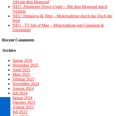
100 mit dem Motorrad
NEU: Abenteuer Down Under – Mit dem Motorrad durch
Victoria
NEU: Himalaya & Tibet – Motorradreise durch das Dach der
Welt
NEU : TT Isle of Man – Motorradreise mit Glamping &
Eurotunnel
Recent Comments
Archive
Januar 2026
Dezember 2025
April 2025
März 2025
Februar 2025
November 2024
August 2024
Juli 2024
Januar 2024
Oktober 2023
August 2023
Juli 2023