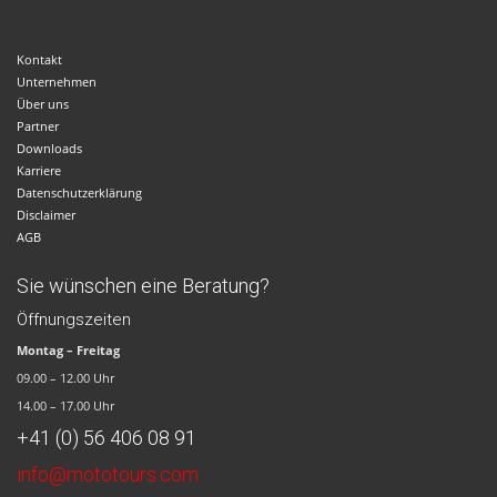
Kontakt
Unternehmen
Über uns
Partner
Downloads
Karriere
Datenschutzerklärung
Disclaimer
AGB
Sie wünschen eine Beratung?
Öffnungszeiten
Montag – Freitag
09.00 – 12.00 Uhr
14.00 – 17.00 Uhr
+41 (0) 56 406 08 91
info@mototours.com