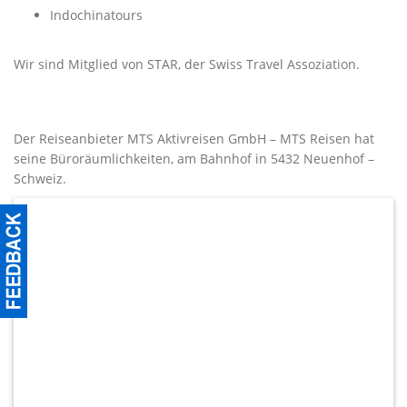
Indochinatours
Wir sind Mitglied von STAR, der Swiss Travel Assoziation.
Der Reiseanbieter MTS Aktivreisen GmbH – MTS Reisen hat
seine Büroräumlichkeiten, am Bahnhof in 5432 Neuenhof –
Schweiz.