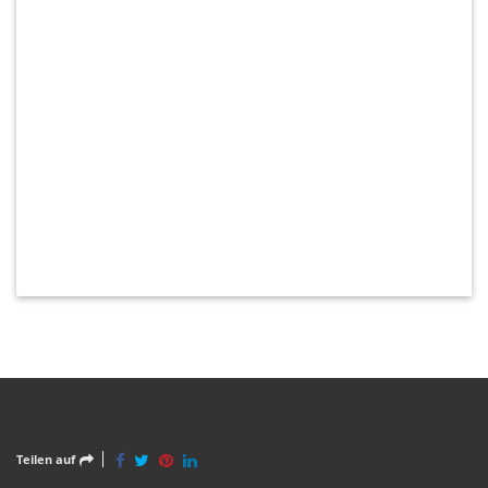
Teilen auf