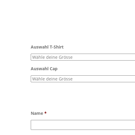
Auswahl T-Shirt
Auswahl Cap
Name
*