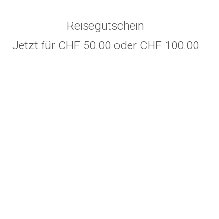
Reisegutschein
Jetzt für CHF 50.00 oder CHF 100.00