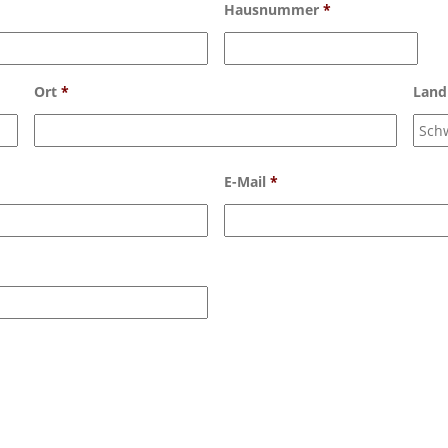
Hausnummer
*
Ort
*
Land
E-Mail
*