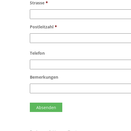
Strasse
*
Postleitzahl
*
Telefon
Bemerkungen