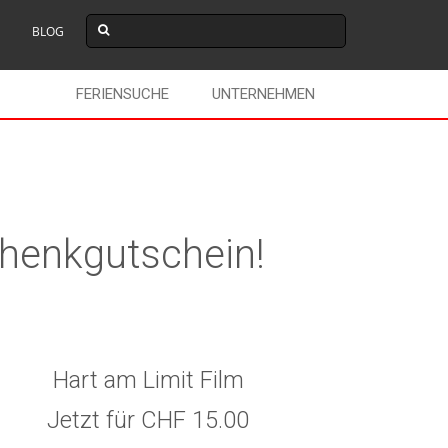
BLOG
FERIENSUCHE
UNTERNEHMEN
schenkgutschein!
Hart am Limit Film
Jetzt für CHF 15.00