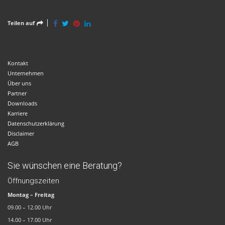
Teilen auf
Kontakt
Unternehmen
Über uns
Partner
Downloads
Karriere
Datenschutzerklärung
Disclaimer
AGB
Sie wünschen eine Beratung?
Öffnungszeiten
Montag – Freitag
09.00 – 12.00 Uhr
14.00 – 17.00 Uhr