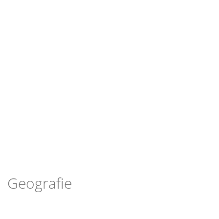
Geografie