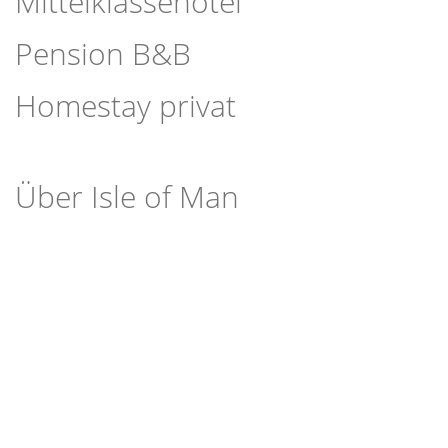
Mittelklassehotel
Pension B&B
Homestay privat
Über Isle of Man