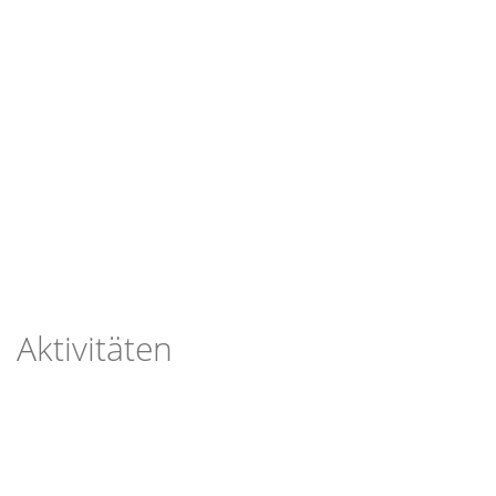
Aktivitäten