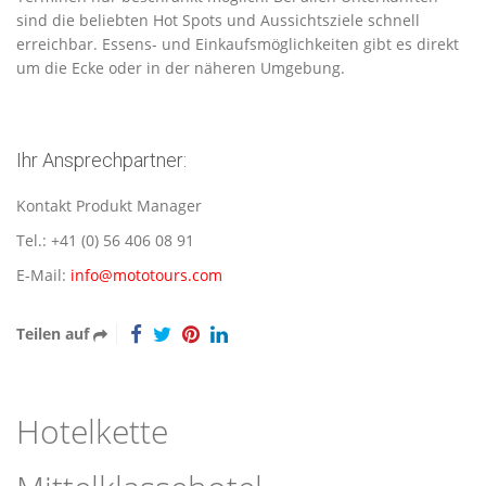
sind die beliebten Hot Spots und Aussichtsziele schnell
erreichbar. Essens- und Einkaufsmöglichkeiten gibt es direkt
um die Ecke oder in der näheren Umgebung.
Ihr Ansprechpartner:
Kontakt Produkt Manager
Tel.: +41 (0) 56 406 08 91
E-Mail:
info@mototours.com
Teilen auf
Hotelkette