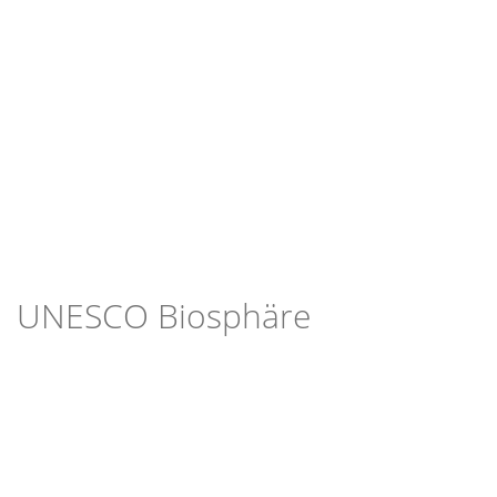
UNESCO Biosphäre