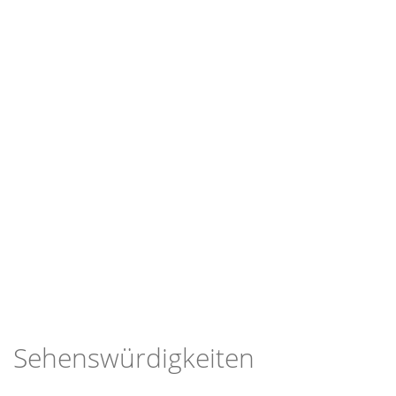
Sehenswürdigkeiten