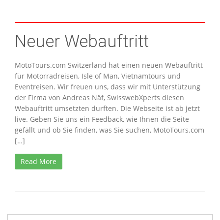
Neuer Webauftritt
MotoTours.com Switzerland hat einen neuen Webauftritt
für Motorradreisen, Isle of Man, Vietnamtours und
Eventreisen. Wir freuen uns, dass wir mit Unterstützung
der Firma von Andreas Näf, SwisswebXperts diesen
Webauftritt umsetzten durften. Die Webseite ist ab jetzt
live. Geben Sie uns ein Feedback, wie Ihnen die Seite
gefällt und ob Sie finden, was Sie suchen, MotoTours.com
[…]
Read More