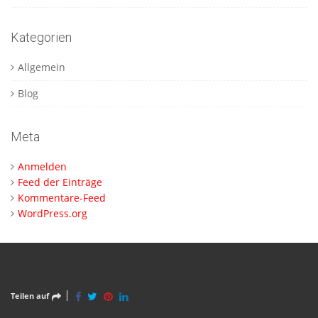
Kategorien
Allgemein
Blog
Meta
Anmelden
Feed der Einträge
Kommentare-Feed
WordPress.org
Teilen auf