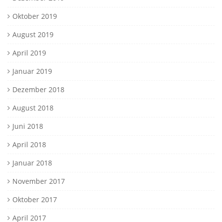
Oktober 2019
August 2019
April 2019
Januar 2019
Dezember 2018
August 2018
Juni 2018
April 2018
Januar 2018
November 2017
Oktober 2017
April 2017