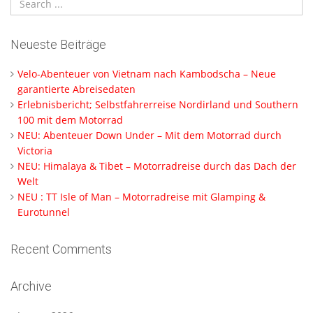
Neueste Beiträge
Velo-Abenteuer von Vietnam nach Kambodscha – Neue
garantierte Abreisedaten
Erlebnisbericht; Selbstfahrerreise Nordirland und Southern
100 mit dem Motorrad
NEU: Abenteuer Down Under – Mit dem Motorrad durch
Victoria
NEU: Himalaya & Tibet – Motorradreise durch das Dach der
Welt
NEU : TT Isle of Man – Motorradreise mit Glamping &
Eurotunnel
Recent Comments
Archive