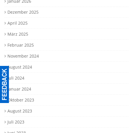
Januar 2026
Dezember 2025
April 2025
März 2025
Februar 2025
November 2024
August 2024
Juli 2024
Januar 2024
Oktober 2023
August 2023
Juli 2023
Juni 2023