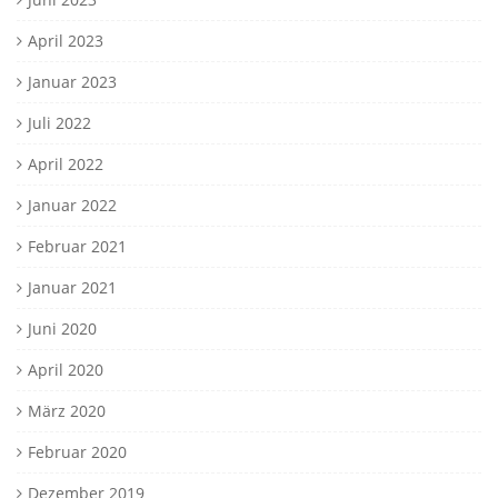
April 2023
Januar 2023
Juli 2022
April 2022
Januar 2022
Februar 2021
Januar 2021
Juni 2020
April 2020
März 2020
Februar 2020
Dezember 2019