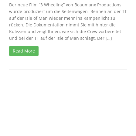
Der neue Film “3 Wheeling” von Beaumanx Productions
wurde produziert um die Seitenwagen- Rennen an der TT
auf der Isle of Man wieder mehr ins Rampenlicht zu
rücken. Die Dokumentation nimmt Sie mit hinter die
Kulissen und zeigt Ihnen, wie sich die Crew vorbereitet
und bei der TT auf der Isle of Man schlägt. Der […]
Read More