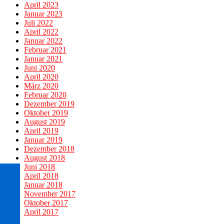
April 2023
Januar 2023
Juli 2022
April 2022
Januar 2022
Februar 2021
Januar 2021
Juni 2020
April 2020
März 2020
Februar 2020
Dezember 2019
Oktober 2019
August 2019
April 2019
Januar 2019
Dezember 2018
August 2018
Juni 2018
April 2018
Januar 2018
November 2017
Oktober 2017
April 2017