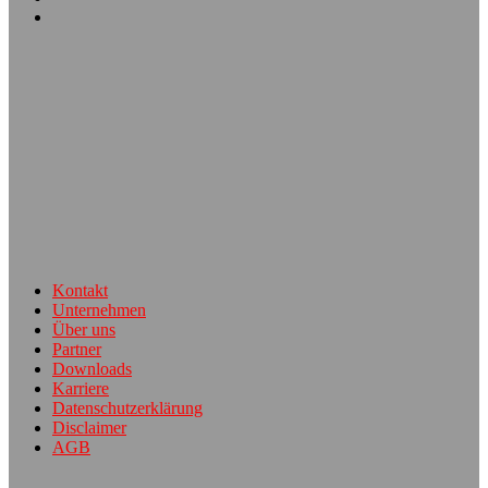
Kontakt
Unternehmen
Über uns
Partner
Downloads
Karriere
Datenschutzerklärung
Disclaimer
AGB