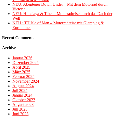
NEU: Abenteuer Down Under – Mit dem Motorrad durch
Victoria
NEU: Himalaya & Tibet – Motorradreise durch das Dach der
Welt
NEU : TT Isle of Man – Motorradreise mit Glamping &
Eurotunnel
Recent Comments
Archive
Januar 2026
Dezember 2025
April 2025
März 2025
Februar 2025
November 2024
August 2024
Juli 2024
Januar 2024
Oktober 2023
August 2023
Juli 2023
Juni 2023