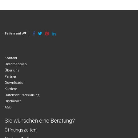
Teilen auf
Kontakt
Unternehmen
Über uns
Partner
Downloads
Karriere
Datenschutzerklärung
Disclaimer
AGB
Sie wünschen eine Beratung?
Öffnungszeiten