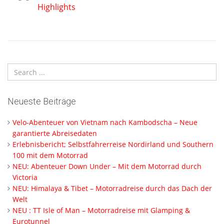
Highlights
Neueste Beiträge
Velo-Abenteuer von Vietnam nach Kambodscha – Neue
garantierte Abreisedaten
Erlebnisbericht; Selbstfahrerreise Nordirland und Southern
100 mit dem Motorrad
NEU: Abenteuer Down Under – Mit dem Motorrad durch
Victoria
NEU: Himalaya & Tibet – Motorradreise durch das Dach der
Welt
NEU : TT Isle of Man – Motorradreise mit Glamping &
Eurotunnel