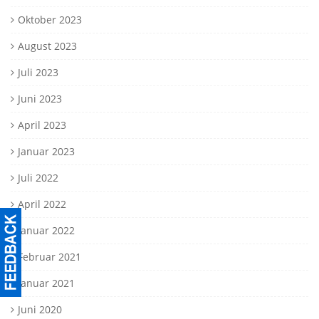
Oktober 2023
August 2023
Juli 2023
Juni 2023
April 2023
Januar 2023
Juli 2022
April 2022
Januar 2022
Februar 2021
Januar 2021
Juni 2020