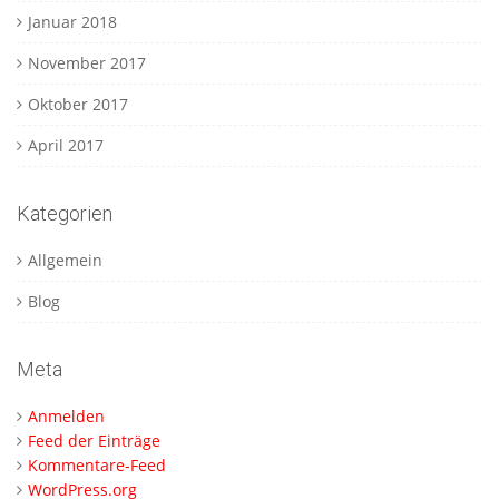
Januar 2018
November 2017
Oktober 2017
April 2017
Kategorien
Allgemein
Blog
Meta
Anmelden
Feed der Einträge
Kommentare-Feed
WordPress.org