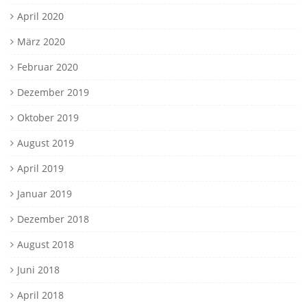
April 2020
März 2020
Februar 2020
Dezember 2019
Oktober 2019
August 2019
April 2019
Januar 2019
Dezember 2018
August 2018
Juni 2018
April 2018