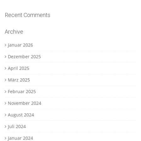
Recent Comments
Archive
Januar 2026
Dezember 2025
April 2025
März 2025
Februar 2025
November 2024
August 2024
Juli 2024
Januar 2024