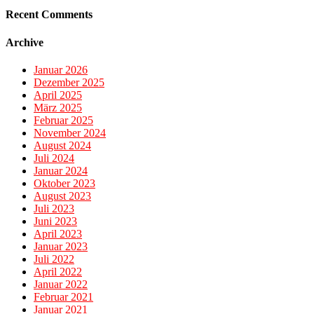
Recent Comments
Archive
Januar 2026
Dezember 2025
April 2025
März 2025
Februar 2025
November 2024
August 2024
Juli 2024
Januar 2024
Oktober 2023
August 2023
Juli 2023
Juni 2023
April 2023
Januar 2023
Juli 2022
April 2022
Januar 2022
Februar 2021
Januar 2021