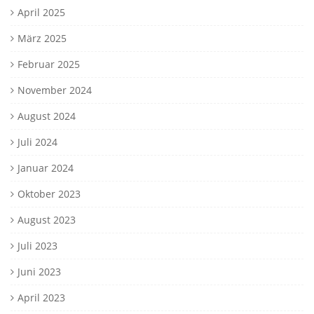
April 2025
März 2025
Februar 2025
November 2024
August 2024
Juli 2024
Januar 2024
Oktober 2023
August 2023
Juli 2023
Juni 2023
April 2023