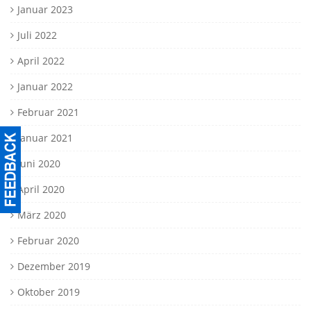
Januar 2023
Juli 2022
April 2022
Januar 2022
Februar 2021
Januar 2021
Juni 2020
April 2020
März 2020
Februar 2020
Dezember 2019
Oktober 2019