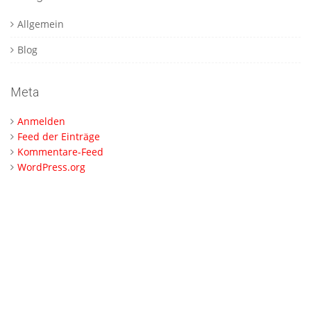
Allgemein
Blog
Meta
Anmelden
Feed der Einträge
Kommentare-Feed
WordPress.org