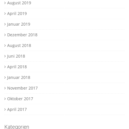
August 2019
April 2019
Januar 2019
Dezember 2018
August 2018
Juni 2018
April 2018
Januar 2018
November 2017
Oktober 2017
April 2017
Kategorien