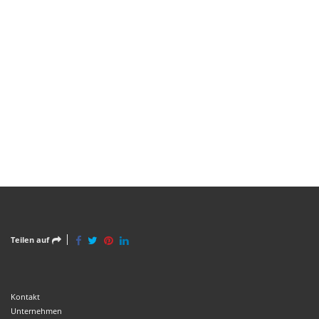
Teilen auf
Kontakt
Unternehmen