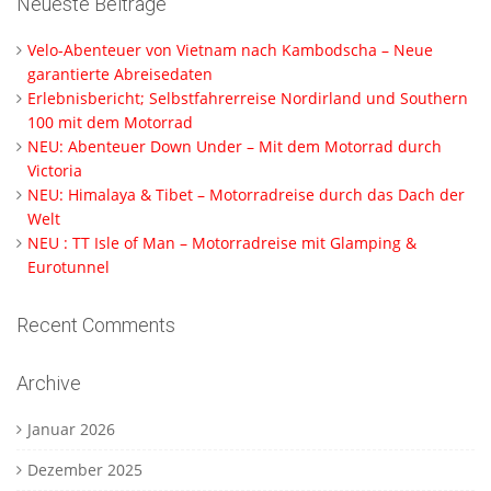
Neueste Beiträge
Velo-Abenteuer von Vietnam nach Kambodscha – Neue
garantierte Abreisedaten
Erlebnisbericht; Selbstfahrerreise Nordirland und Southern
100 mit dem Motorrad
NEU: Abenteuer Down Under – Mit dem Motorrad durch
Victoria
NEU: Himalaya & Tibet – Motorradreise durch das Dach der
Welt
NEU : TT Isle of Man – Motorradreise mit Glamping &
Eurotunnel
Recent Comments
Archive
Januar 2026
Dezember 2025