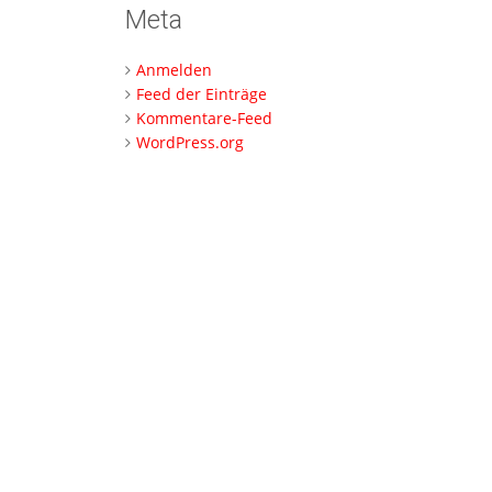
Meta
Anmelden
Feed der Einträge
Kommentare-Feed
WordPress.org