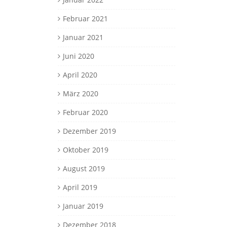
Februar 2021
Januar 2021
Juni 2020
April 2020
März 2020
Februar 2020
Dezember 2019
Oktober 2019
August 2019
April 2019
Januar 2019
Dezember 2018