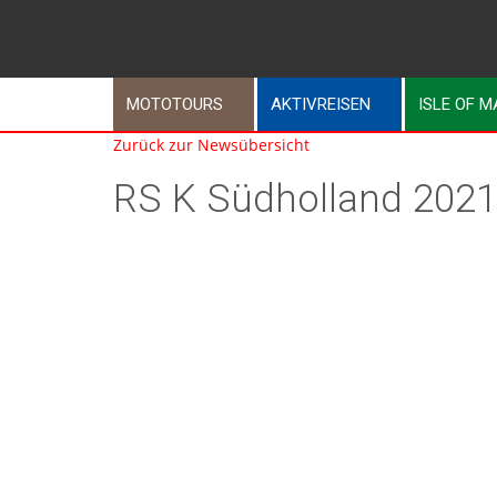
MOTOTOURS
AKTIVREISEN
ISLE OF 
Zurück zur Newsübersicht
RS K Südholland 2021