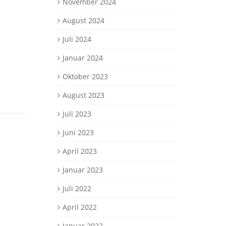
November 2024
August 2024
Juli 2024
Januar 2024
Oktober 2023
August 2023
Juli 2023
Juni 2023
April 2023
Januar 2023
Juli 2022
April 2022
Januar 2022