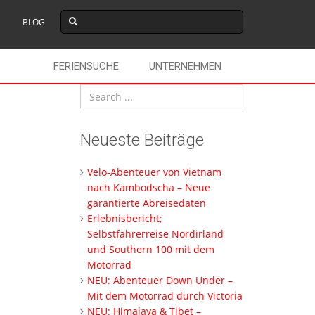
BLOG
FERIENSUCHE
UNTERNEHMEN
Neueste Beiträge
Velo-Abenteuer von Vietnam
nach Kambodscha – Neue
garantierte Abreisedaten
Erlebnisbericht;
Selbstfahrerreise Nordirland
und Southern 100 mit dem
Motorrad
NEU: Abenteuer Down Under –
Mit dem Motorrad durch Victoria
NEU: Himalaya & Tibet –