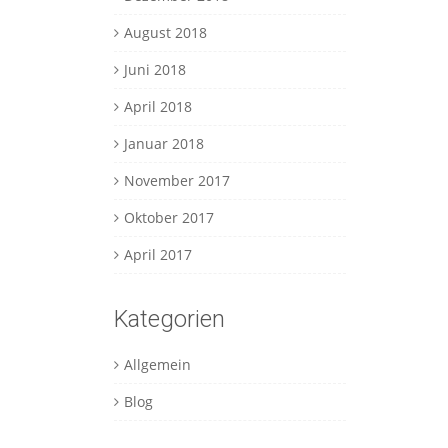
August 2018
Juni 2018
April 2018
Januar 2018
November 2017
Oktober 2017
April 2017
Kategorien
Allgemein
Blog