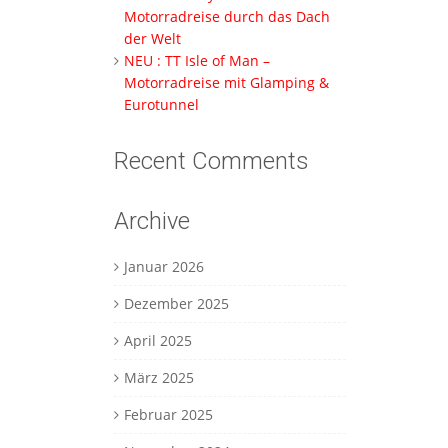
Motorradreise durch das Dach
der Welt
NEU : TT Isle of Man –
Motorradreise mit Glamping &
Eurotunnel
Recent Comments
Archive
Januar 2026
Dezember 2025
April 2025
März 2025
Februar 2025