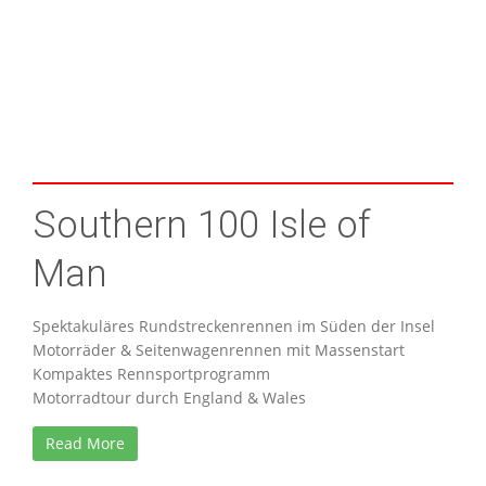
Southern 100 Isle of
Man
Spektakuläres Rundstreckenrennen im Süden der Insel
Motorräder & Seitenwagenrennen mit Massenstart
Kompaktes Rennsportprogramm
Motorradtour durch England & Wales
Read More