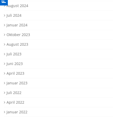
August 2024
Juli 2024
Januar 2024
Oktober 2023
August 2023
Juli 2023
Juni 2023
April 2023
Januar 2023
Juli 2022
April 2022
Januar 2022