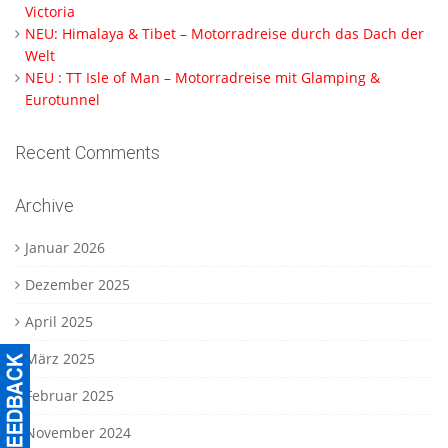
Victoria
NEU: Himalaya & Tibet – Motorradreise durch das Dach der
Welt
NEU : TT Isle of Man – Motorradreise mit Glamping &
Eurotunnel
Recent Comments
Archive
Januar 2026
Dezember 2025
April 2025
März 2025
Februar 2025
November 2024