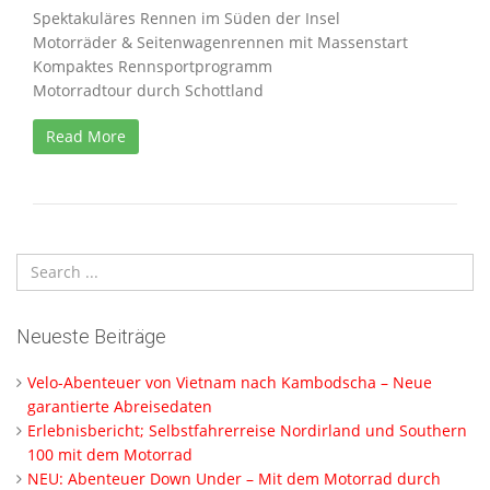
Spektakuläres Rennen im Süden der Insel
Motorräder & Seitenwagenrennen mit Massenstart
Kompaktes Rennsportprogramm
Motorradtour durch Schottland
Read More
Neueste Beiträge
Velo-Abenteuer von Vietnam nach Kambodscha – Neue
garantierte Abreisedaten
Erlebnisbericht; Selbstfahrerreise Nordirland und Southern
100 mit dem Motorrad
NEU: Abenteuer Down Under – Mit dem Motorrad durch