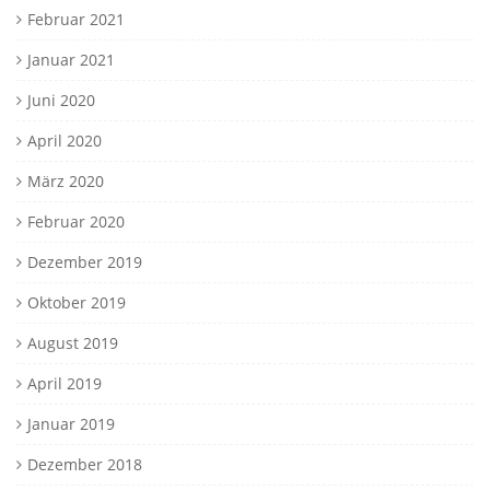
Februar 2021
Januar 2021
Juni 2020
April 2020
März 2020
Februar 2020
Dezember 2019
Oktober 2019
August 2019
April 2019
Januar 2019
Dezember 2018