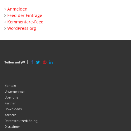
Anmelden
Feed der Einträge
Kommentare-Feed
WordPress.org
Teilen auf
Kontakt
Unternehmen
Über uns
Partner
Downloads
Karriere
Datenschutzerklärung
Disclaimer