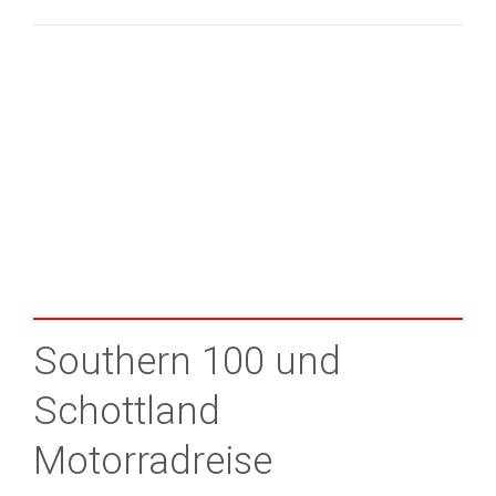
Southern 100 und
Schottland
Motorradreise