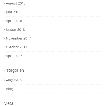
August 2018
Juni 2018
April 2018
Januar 2018
November 2017
Oktober 2017
April 2017
Kategorien
Allgemein
Blog
Meta