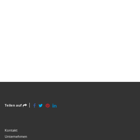
Teilen auf
Kontakt
Unternehmen