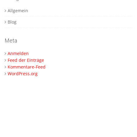
Allgemein
Blog
Meta
Anmelden
Feed der Einträge
Kommentare-Feed
WordPress.org