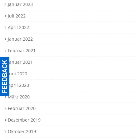
Januar 2023
Juli 2022
April 2022
Januar 2022
Februar 2021
Januar 2021
Juni 2020
April 2020
März 2020
Februar 2020
Dezember 2019
Oktober 2019