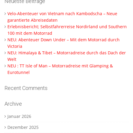
Neueste Beiträge
Velo-Abenteuer von Vietnam nach Kambodscha – Neue
garantierte Abreisedaten
Erlebnisbericht; Selbstfahrerreise Nordirland und Southern
100 mit dem Motorrad
NEU: Abenteuer Down Under – Mit dem Motorrad durch
Victoria
NEU: Himalaya & Tibet – Motorradreise durch das Dach der
Welt
NEU : TT Isle of Man – Motorradreise mit Glamping &
Eurotunnel
Recent Comments
Archive
Januar 2026
Dezember 2025