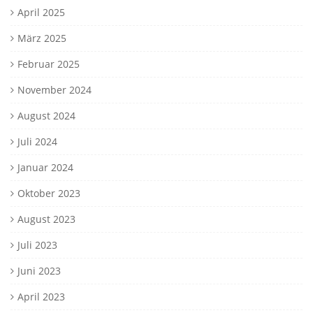
April 2025
März 2025
Februar 2025
November 2024
August 2024
Juli 2024
Januar 2024
Oktober 2023
August 2023
Juli 2023
Juni 2023
April 2023