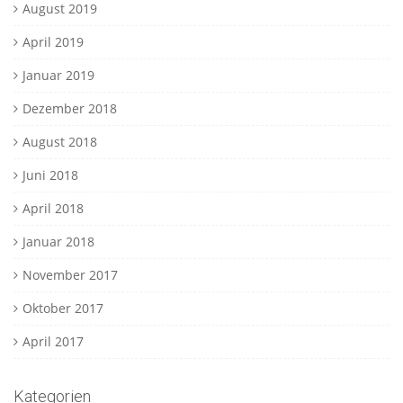
August 2019
April 2019
Januar 2019
Dezember 2018
August 2018
Juni 2018
April 2018
Januar 2018
November 2017
Oktober 2017
April 2017
Kategorien