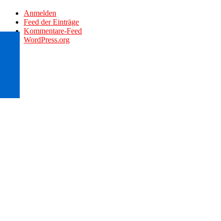
Anmelden
Feed der Einträge
Kommentare-Feed
WordPress.org