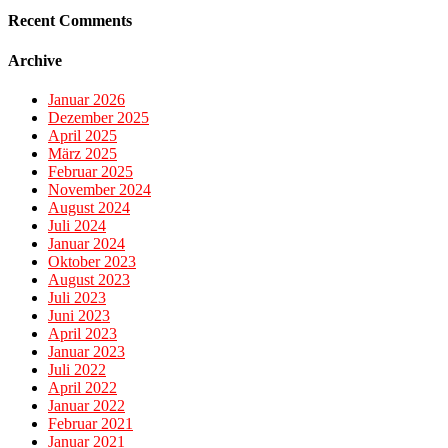
Recent Comments
Archive
Januar 2026
Dezember 2025
April 2025
März 2025
Februar 2025
November 2024
August 2024
Juli 2024
Januar 2024
Oktober 2023
August 2023
Juli 2023
Juni 2023
April 2023
Januar 2023
Juli 2022
April 2022
Januar 2022
Februar 2021
Januar 2021