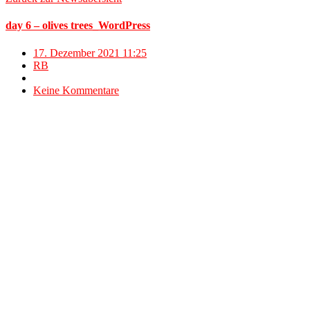
day 6 – olives trees_WordPress
17. Dezember 2021 11:25
RB
Keine Kommentare