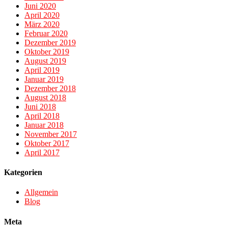
Juni 2020
April 2020
März 2020
Februar 2020
Dezember 2019
Oktober 2019
August 2019
April 2019
Januar 2019
Dezember 2018
August 2018
Juni 2018
April 2018
Januar 2018
November 2017
Oktober 2017
April 2017
Kategorien
Allgemein
Blog
Meta