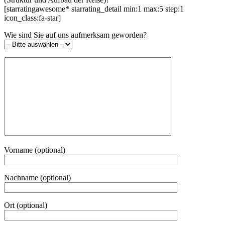
[starratingawesome* starrating_detail min:1 max:5 step:1
icon_class:fa-star]
Wie sind Sie auf uns aufmerksam geworden?
Vorname (optional)
Nachname (optional)
Ort (optional)