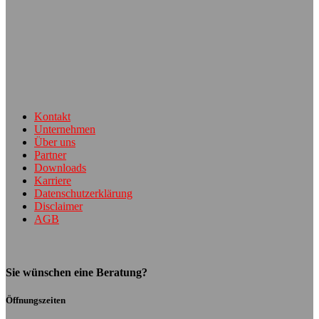
Kontakt
Unternehmen
Über uns
Partner
Downloads
Karriere
Datenschutzerklärung
Disclaimer
AGB
Sie wünschen eine Beratung?
Öffnungszeiten