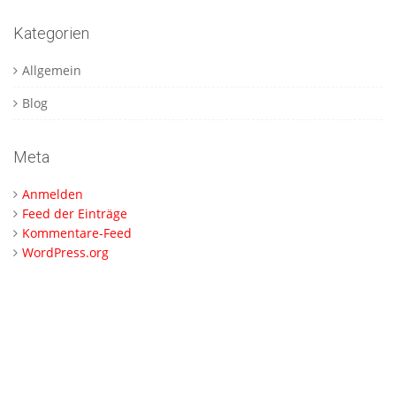
Kategorien
Allgemein
Blog
Meta
Anmelden
Feed der Einträge
Kommentare-Feed
WordPress.org