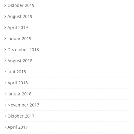
Oktober 2019
August 2019
April 2019
Januar 2019
Dezember 2018
August 2018
Juni 2018
April 2018
Januar 2018
November 2017
Oktober 2017
April 2017