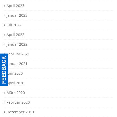
April 2023
Januar 2023
Juli 2022
April 2022
Januar 2022
Februar 2021
Januar 2021
Juni 2020
April 2020
März 2020
Februar 2020
Dezember 2019