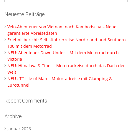
Neueste Beiträge
Velo-Abenteuer von Vietnam nach Kambodscha – Neue
garantierte Abreisedaten
Erlebnisbericht; Selbstfahrerreise Nordirland und Southern
100 mit dem Motorrad
NEU: Abenteuer Down Under – Mit dem Motorrad durch
Victoria
NEU: Himalaya & Tibet – Motorradreise durch das Dach der
Welt
NEU : TT Isle of Man – Motorradreise mit Glamping &
Eurotunnel
Recent Comments
Archive
Januar 2026