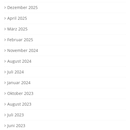
Dezember 2025
April 2025
März 2025
Februar 2025
November 2024
August 2024
Juli 2024
Januar 2024
Oktober 2023
August 2023
Juli 2023
Juni 2023