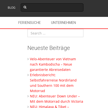
BLOG
FERIENSUCHE
UNTERNEHMEN
Neueste Beiträge
Velo-Abenteuer von Vietnam
nach Kambodscha – Neue
garantierte Abreisedaten
Erlebnisbericht;
Selbstfahrerreise Nordirland
und Southern 100 mit dem
Motorrad
NEU: Abenteuer Down Under –
Mit dem Motorrad durch Victoria
NEU: Himalaya & Tibet –