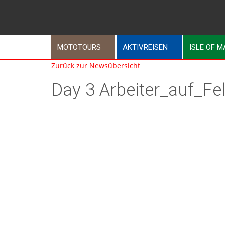
MOTOTOURS
AKTIVREISEN
ISLE OF 
Zurück zur Newsübersicht
Day 3 Arbeiter_auf_Fe