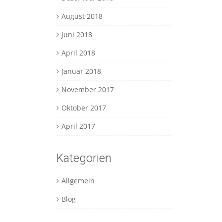
August 2018
Juni 2018
April 2018
Januar 2018
November 2017
Oktober 2017
April 2017
Kategorien
Allgemein
Blog