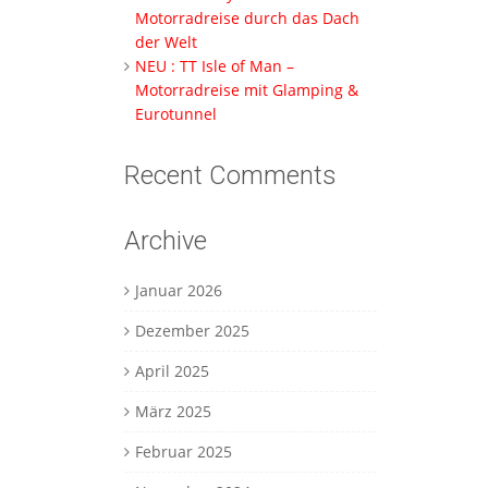
Motorradreise durch das Dach
der Welt
NEU : TT Isle of Man –
Motorradreise mit Glamping &
Eurotunnel
Recent Comments
Archive
Januar 2026
Dezember 2025
April 2025
März 2025
Februar 2025