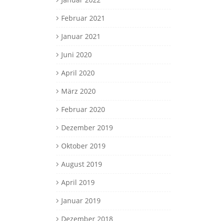
Februar 2021
Januar 2021
Juni 2020
April 2020
März 2020
Februar 2020
Dezember 2019
Oktober 2019
August 2019
April 2019
Januar 2019
Dezember 2018