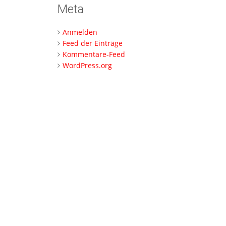
Meta
Anmelden
Feed der Einträge
Kommentare-Feed
WordPress.org