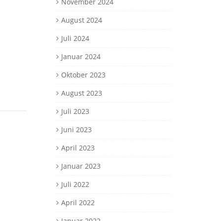
November 2024
August 2024
Juli 2024
Januar 2024
Oktober 2023
August 2023
Juli 2023
Juni 2023
April 2023
Januar 2023
Juli 2022
April 2022
Januar 2022