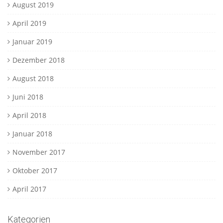
August 2019
April 2019
Januar 2019
Dezember 2018
August 2018
Juni 2018
April 2018
Januar 2018
November 2017
Oktober 2017
April 2017
Kategorien