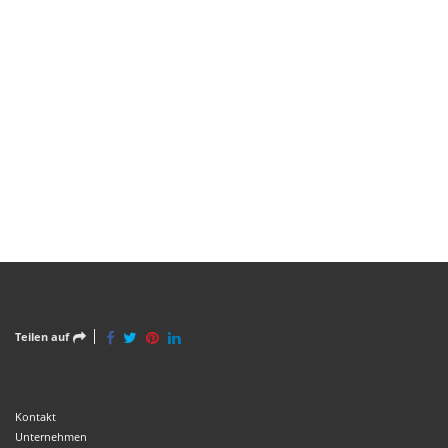
Teilen auf
Kontakt
Unternehmen