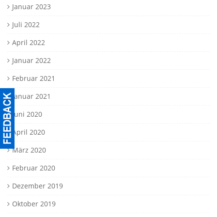
Januar 2023
Juli 2022
April 2022
Januar 2022
Februar 2021
Januar 2021
Juni 2020
April 2020
März 2020
Februar 2020
Dezember 2019
Oktober 2019