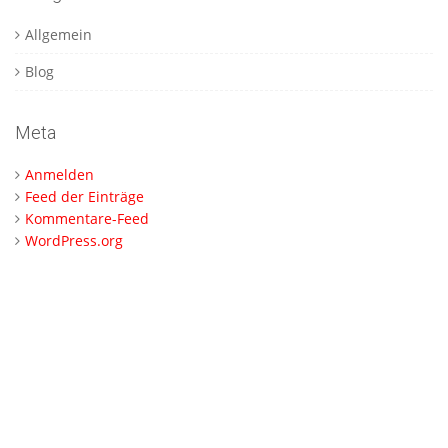
Allgemein
Blog
Meta
Anmelden
Feed der Einträge
Kommentare-Feed
WordPress.org