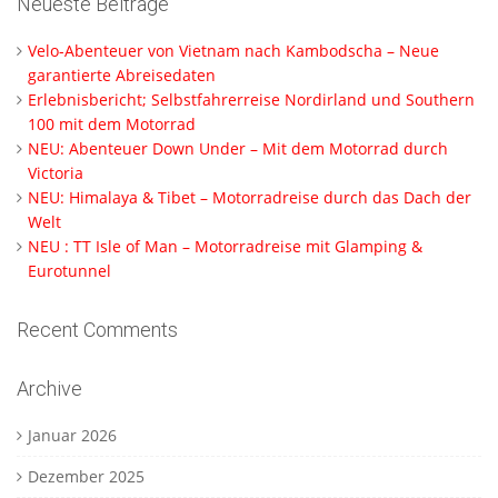
Neueste Beiträge
Velo-Abenteuer von Vietnam nach Kambodscha – Neue
garantierte Abreisedaten
Erlebnisbericht; Selbstfahrerreise Nordirland und Southern
100 mit dem Motorrad
NEU: Abenteuer Down Under – Mit dem Motorrad durch
Victoria
NEU: Himalaya & Tibet – Motorradreise durch das Dach der
Welt
NEU : TT Isle of Man – Motorradreise mit Glamping &
Eurotunnel
Recent Comments
Archive
Januar 2026
Dezember 2025