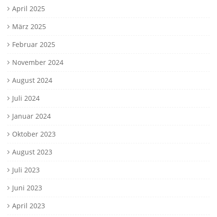
April 2025
März 2025
Februar 2025
November 2024
August 2024
Juli 2024
Januar 2024
Oktober 2023
August 2023
Juli 2023
Juni 2023
April 2023