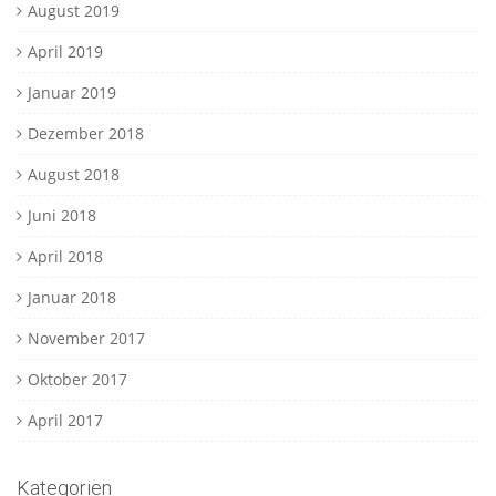
August 2019
April 2019
Januar 2019
Dezember 2018
August 2018
Juni 2018
April 2018
Januar 2018
November 2017
Oktober 2017
April 2017
Kategorien