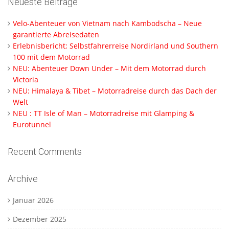
Neueste Beiträge
Velo-Abenteuer von Vietnam nach Kambodscha – Neue
garantierte Abreisedaten
Erlebnisbericht; Selbstfahrerreise Nordirland und Southern
100 mit dem Motorrad
NEU: Abenteuer Down Under – Mit dem Motorrad durch
Victoria
NEU: Himalaya & Tibet – Motorradreise durch das Dach der
Welt
NEU : TT Isle of Man – Motorradreise mit Glamping &
Eurotunnel
Recent Comments
Archive
Januar 2026
Dezember 2025