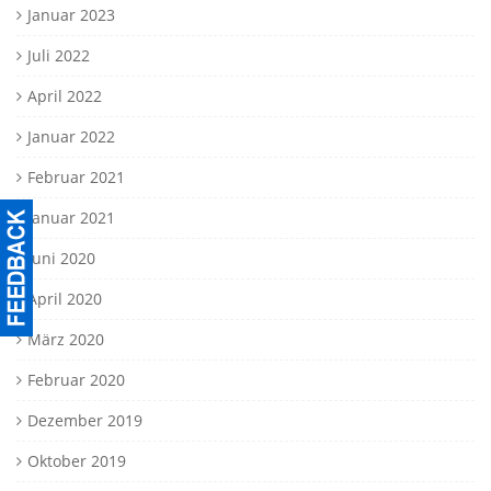
Januar 2023
Juli 2022
April 2022
Januar 2022
Februar 2021
Januar 2021
Juni 2020
April 2020
März 2020
Februar 2020
Dezember 2019
Oktober 2019