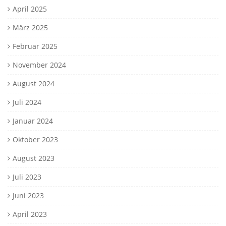
April 2025
März 2025
Februar 2025
November 2024
August 2024
Juli 2024
Januar 2024
Oktober 2023
August 2023
Juli 2023
Juni 2023
April 2023