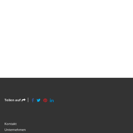
Teilen auf
Kontakt
Unternehmen