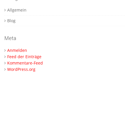
Allgemein
Blog
Meta
Anmelden
Feed der Einträge
Kommentare-Feed
WordPress.org