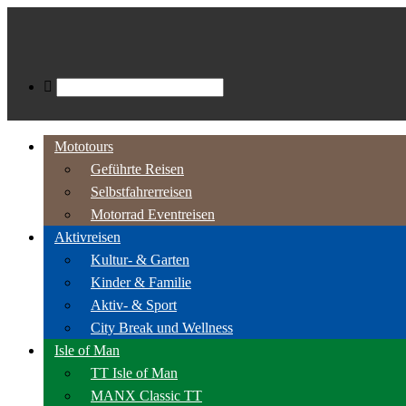
Mototours
Geführte Reisen
Selbstfahrerreisen
Motorrad Eventreisen
Aktivreisen
Kultur- & Garten
Kinder & Familie
Aktiv- & Sport
City Break und Wellness
Isle of Man
TT Isle of Man
MANX Classic TT