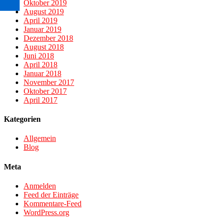
Oktober 2019
August 2019
April 2019
Januar 2019
Dezember 2018
August 2018
Juni 2018
April 2018
Januar 2018
November 2017
Oktober 2017
April 2017
Kategorien
Allgemein
Blog
Meta
Anmelden
Feed der Einträge
Kommentare-Feed
WordPress.org