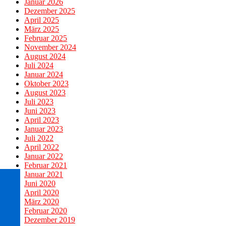
Januar 2026
Dezember 2025
April 2025
März 2025
Februar 2025
November 2024
August 2024
Juli 2024
Januar 2024
Oktober 2023
August 2023
Juli 2023
Juni 2023
April 2023
Januar 2023
Juli 2022
April 2022
Januar 2022
Februar 2021
Januar 2021
Juni 2020
April 2020
März 2020
Februar 2020
Dezember 2019