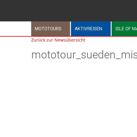
MOTOTOURS
AKTIVREISEN
ISLE OF 
Zurück zur Newsübersicht
mototour_sueden_mis