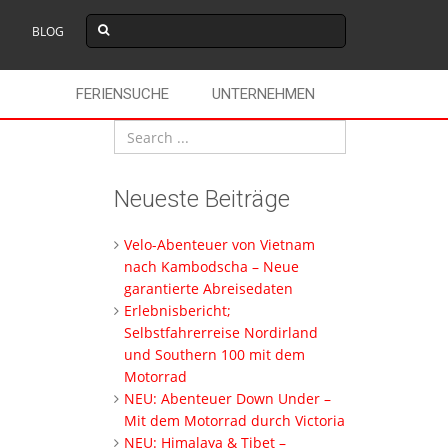
BLOG
FERIENSUCHE
UNTERNEHMEN
Neueste Beiträge
Velo-Abenteuer von Vietnam
nach Kambodscha – Neue
garantierte Abreisedaten
Erlebnisbericht;
Selbstfahrerreise Nordirland
und Southern 100 mit dem
Motorrad
NEU: Abenteuer Down Under –
Mit dem Motorrad durch Victoria
NEU: Himalaya & Tibet –