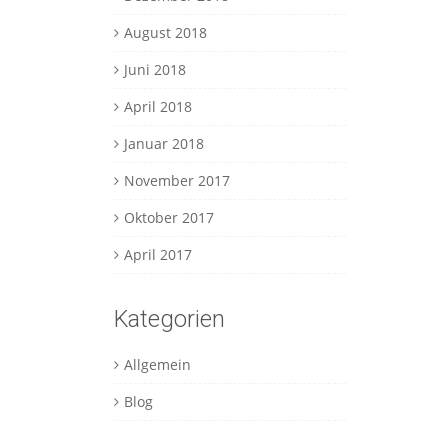
August 2018
Juni 2018
April 2018
Januar 2018
November 2017
Oktober 2017
April 2017
Kategorien
Allgemein
Blog