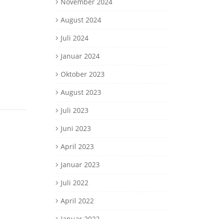
November 2024
August 2024
Juli 2024
Januar 2024
Oktober 2023
August 2023
Juli 2023
Juni 2023
April 2023
Januar 2023
Juli 2022
April 2022
Januar 2022