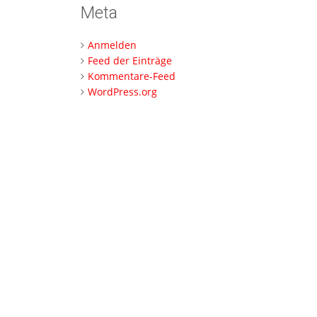
Meta
Anmelden
Feed der Einträge
Kommentare-Feed
WordPress.org