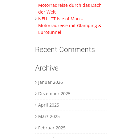
Motorradreise durch das Dach
der Welt
NEU : TT Isle of Man –
Motorradreise mit Glamping &
Eurotunnel
Recent Comments
Archive
Januar 2026
Dezember 2025
April 2025
März 2025
Februar 2025