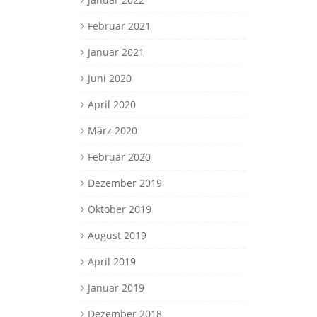
Februar 2021
Januar 2021
Juni 2020
April 2020
März 2020
Februar 2020
Dezember 2019
Oktober 2019
August 2019
April 2019
Januar 2019
Dezember 2018