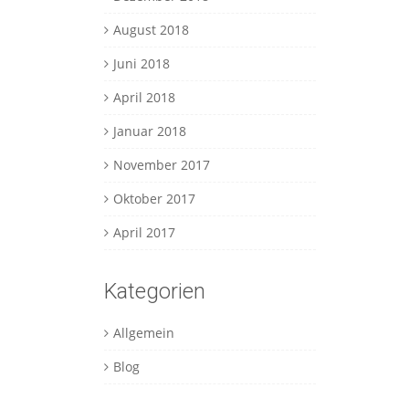
August 2018
Juni 2018
April 2018
Januar 2018
November 2017
Oktober 2017
April 2017
Kategorien
Allgemein
Blog