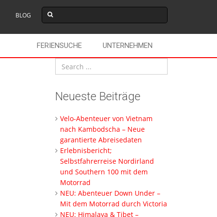
BLOG
FERIENSUCHE
UNTERNEHMEN
Neueste Beiträge
Velo-Abenteuer von Vietnam
nach Kambodscha – Neue
garantierte Abreisedaten
Erlebnisbericht;
Selbstfahrerreise Nordirland
und Southern 100 mit dem
Motorrad
NEU: Abenteuer Down Under –
Mit dem Motorrad durch Victoria
NEU: Himalaya & Tibet –