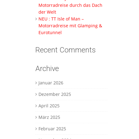
Motorradreise durch das Dach
der Welt
NEU : TT Isle of Man –
Motorradreise mit Glamping &
Eurotunnel
Recent Comments
Archive
Januar 2026
Dezember 2025
April 2025
März 2025
Februar 2025