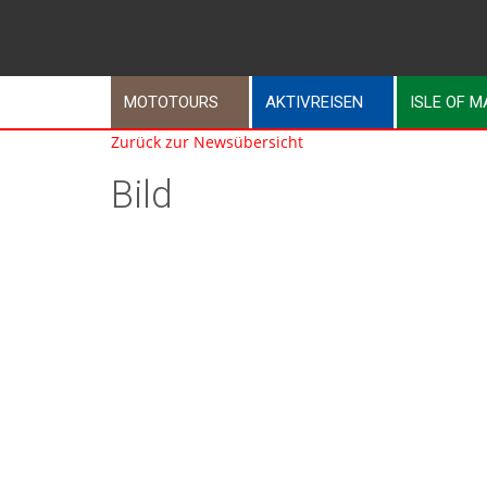
MOTOTOURS
AKTIVREISEN
ISLE OF 
Zurück zur Newsübersicht
Bild