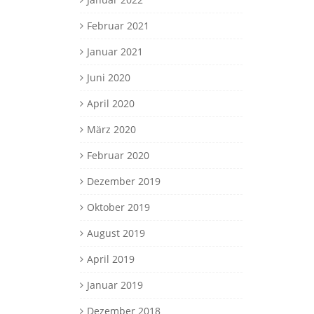
Februar 2021
Januar 2021
Juni 2020
April 2020
März 2020
Februar 2020
Dezember 2019
Oktober 2019
August 2019
April 2019
Januar 2019
Dezember 2018