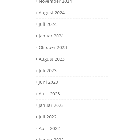
November 2024
August 2024
Juli 2024
Januar 2024
Oktober 2023
August 2023
Juli 2023
Juni 2023
April 2023
Januar 2023
Juli 2022
April 2022
Januar 2022