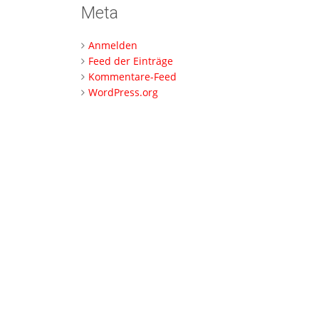
Meta
Anmelden
Feed der Einträge
Kommentare-Feed
WordPress.org