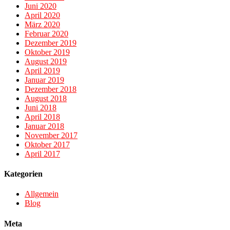
Juni 2020
April 2020
März 2020
Februar 2020
Dezember 2019
Oktober 2019
August 2019
April 2019
Januar 2019
Dezember 2018
August 2018
Juni 2018
April 2018
Januar 2018
November 2017
Oktober 2017
April 2017
Kategorien
Allgemein
Blog
Meta