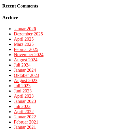
Recent Comments
Archive
Januar 2026
Dezember 2025
April 2025
März 2025
Februar 2025
November 2024
August 2024
Juli 2024
Januar 2024
Oktober 2023
August 2023
Juli 2023
Juni 2023
April 2023
Januar 2023
Juli 2022
April 2022
Januar 2022
Februar 2021
Januar 2021