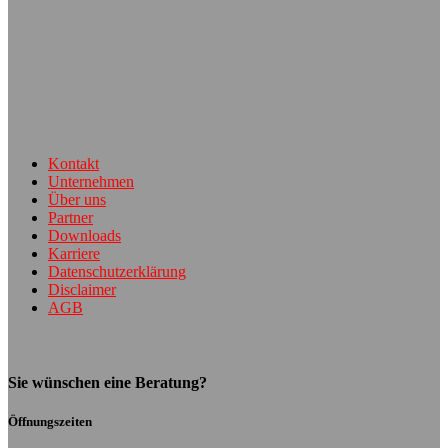
Kontakt
Unternehmen
Über uns
Partner
Downloads
Karriere
Datenschutzerklärung
Disclaimer
AGB
Sie wünschen eine Beratung?
Öffnungszeiten