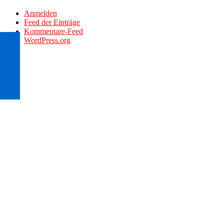
Anmelden
Feed der Einträge
Kommentare-Feed
WordPress.org