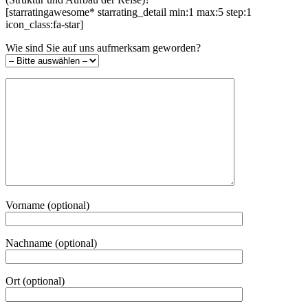
[starratingawesome* starrating_detail min:1 max:5 step:1
icon_class:fa-star]
Wie sind Sie auf uns aufmerksam geworden?
Vorname (optional)
Nachname (optional)
Ort (optional)