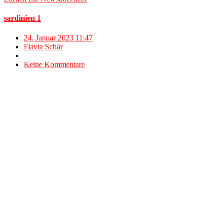
sardinien 1
24. Januar 2023 11:47
Flavia Schär
Keine Kommentare