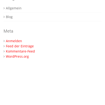
Allgemein
Blog
Meta
Anmelden
Feed der Einträge
Kommentare-Feed
WordPress.org