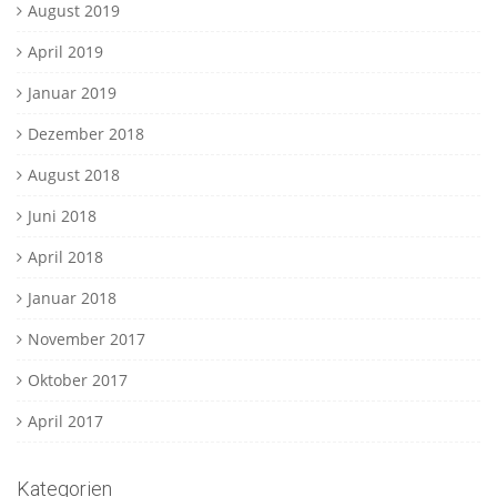
August 2019
April 2019
Januar 2019
Dezember 2018
August 2018
Juni 2018
April 2018
Januar 2018
November 2017
Oktober 2017
April 2017
Kategorien