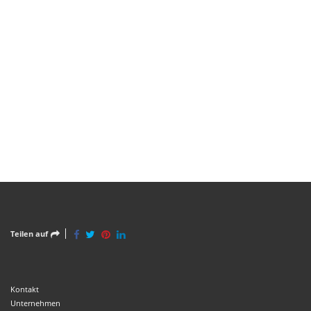
Teilen auf
Kontakt
Unternehmen