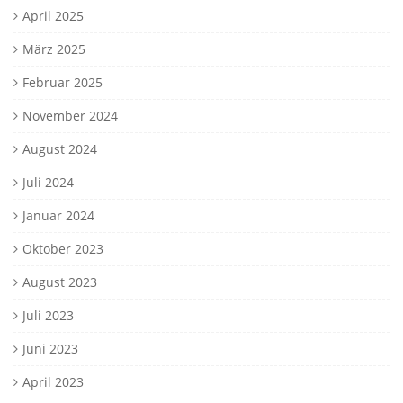
April 2025
März 2025
Februar 2025
November 2024
August 2024
Juli 2024
Januar 2024
Oktober 2023
August 2023
Juli 2023
Juni 2023
April 2023