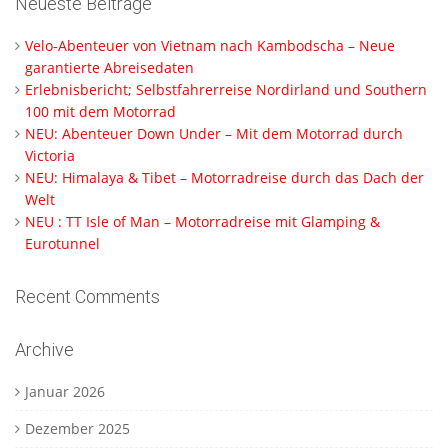
Neueste Beiträge
Velo-Abenteuer von Vietnam nach Kambodscha – Neue
garantierte Abreisedaten
Erlebnisbericht; Selbstfahrerreise Nordirland und Southern
100 mit dem Motorrad
NEU: Abenteuer Down Under – Mit dem Motorrad durch
Victoria
NEU: Himalaya & Tibet – Motorradreise durch das Dach der
Welt
NEU : TT Isle of Man – Motorradreise mit Glamping &
Eurotunnel
Recent Comments
Archive
Januar 2026
Dezember 2025