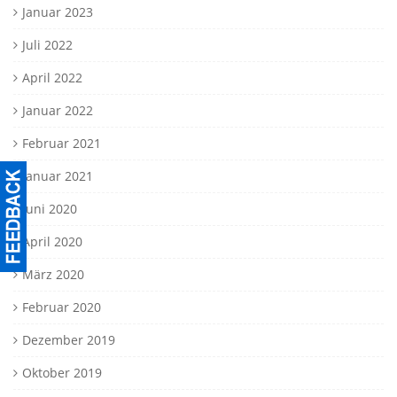
Januar 2023
Juli 2022
April 2022
Januar 2022
Februar 2021
Januar 2021
Juni 2020
April 2020
März 2020
Februar 2020
Dezember 2019
Oktober 2019