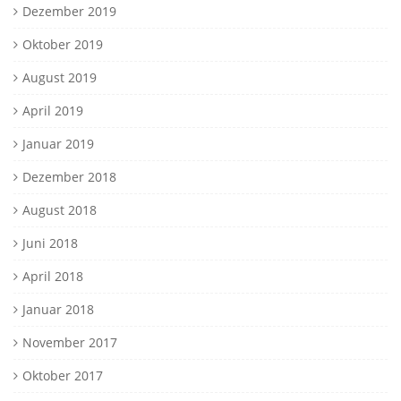
Dezember 2019
Oktober 2019
August 2019
April 2019
Januar 2019
Dezember 2018
August 2018
Juni 2018
April 2018
Januar 2018
November 2017
Oktober 2017