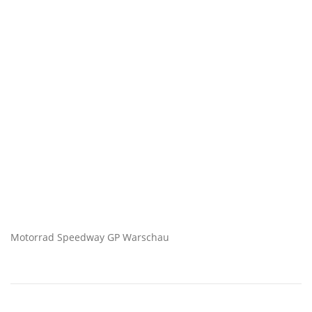
Motorrad Speedway GP Warschau