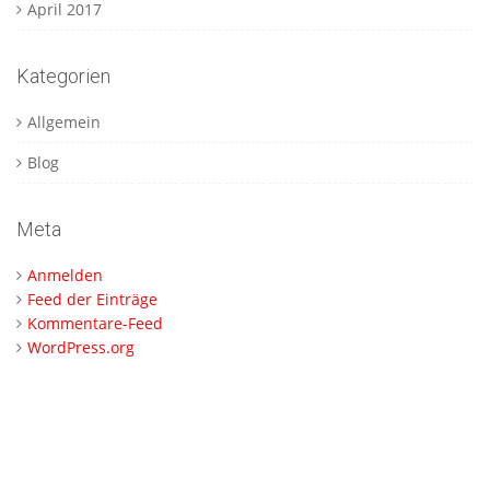
April 2017
Kategorien
Allgemein
Blog
Meta
Anmelden
Feed der Einträge
Kommentare-Feed
WordPress.org