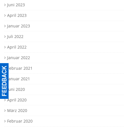
Juni 2023
April 2023
Januar 2023
Juli 2022
April 2022
Januar 2022
Februar 2021
Januar 2021
Juni 2020
April 2020
März 2020
Februar 2020