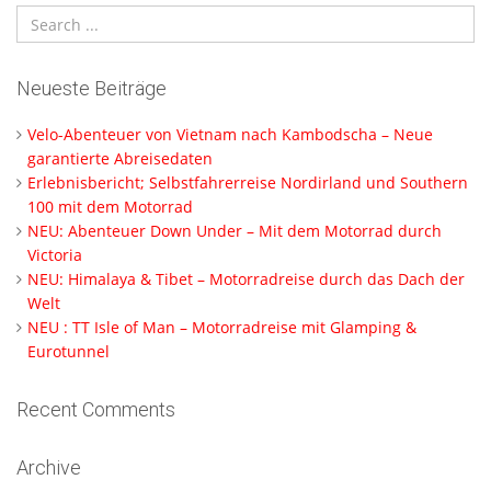
Neueste Beiträge
Velo-Abenteuer von Vietnam nach Kambodscha – Neue
garantierte Abreisedaten
Erlebnisbericht; Selbstfahrerreise Nordirland und Southern
100 mit dem Motorrad
NEU: Abenteuer Down Under – Mit dem Motorrad durch
Victoria
NEU: Himalaya & Tibet – Motorradreise durch das Dach der
Welt
NEU : TT Isle of Man – Motorradreise mit Glamping &
Eurotunnel
Recent Comments
Archive