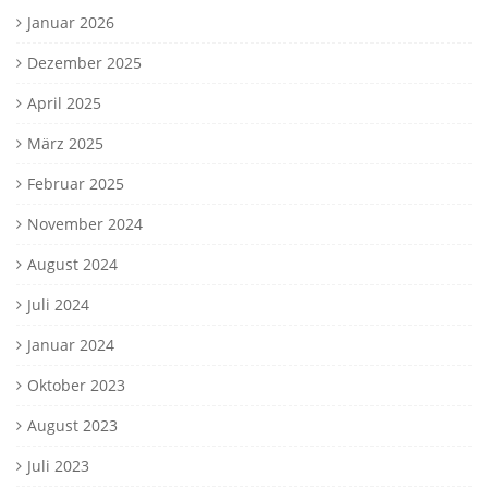
Januar 2026
Dezember 2025
April 2025
März 2025
Februar 2025
November 2024
August 2024
Juli 2024
Januar 2024
Oktober 2023
August 2023
Juli 2023