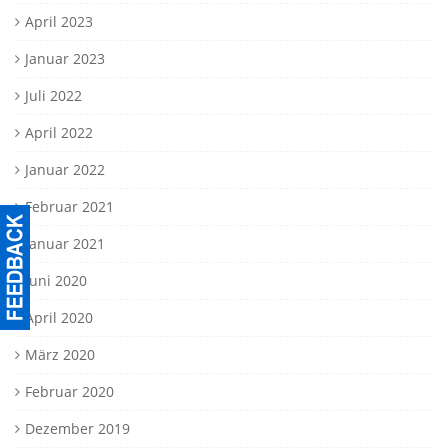
April 2023
Januar 2023
Juli 2022
April 2022
Januar 2022
Februar 2021
Januar 2021
Juni 2020
April 2020
März 2020
Februar 2020
Dezember 2019