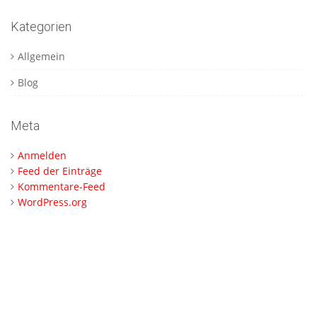
Kategorien
Allgemein
Blog
Meta
Anmelden
Feed der Einträge
Kommentare-Feed
WordPress.org