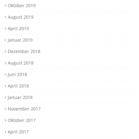
Oktober 2019
August 2019
April 2019
Januar 2019
Dezember 2018
August 2018
Juni 2018
April 2018
Januar 2018
November 2017
Oktober 2017
April 2017