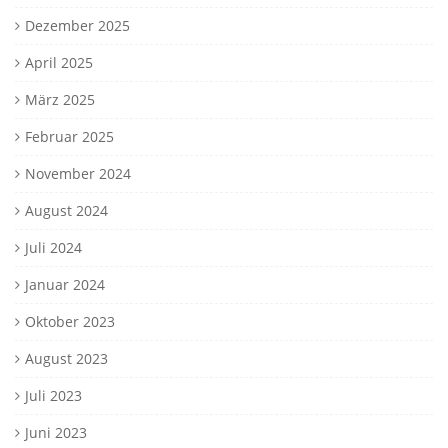
Dezember 2025
April 2025
März 2025
Februar 2025
November 2024
August 2024
Juli 2024
Januar 2024
Oktober 2023
August 2023
Juli 2023
Juni 2023