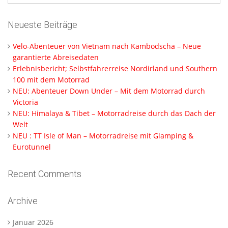
Neueste Beiträge
Velo-Abenteuer von Vietnam nach Kambodscha – Neue
garantierte Abreisedaten
Erlebnisbericht; Selbstfahrerreise Nordirland und Southern
100 mit dem Motorrad
NEU: Abenteuer Down Under – Mit dem Motorrad durch
Victoria
NEU: Himalaya & Tibet – Motorradreise durch das Dach der
Welt
NEU : TT Isle of Man – Motorradreise mit Glamping &
Eurotunnel
Recent Comments
Archive
Januar 2026