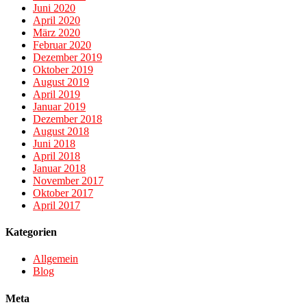
Juni 2020
April 2020
März 2020
Februar 2020
Dezember 2019
Oktober 2019
August 2019
April 2019
Januar 2019
Dezember 2018
August 2018
Juni 2018
April 2018
Januar 2018
November 2017
Oktober 2017
April 2017
Kategorien
Allgemein
Blog
Meta