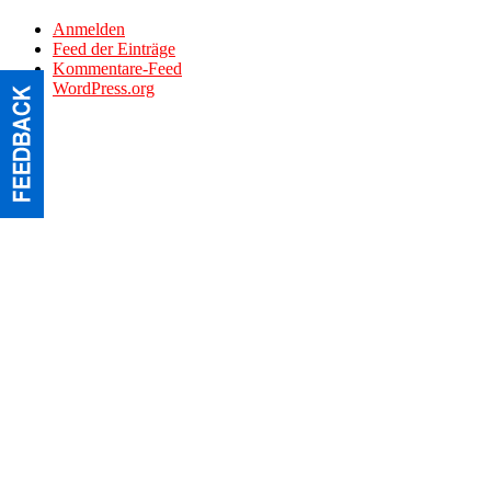
Anmelden
Feed der Einträge
Kommentare-Feed
WordPress.org