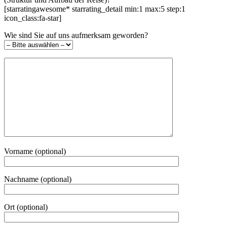
[starratingawesome* starrating_detail min:1 max:5 step:1
icon_class:fa-star]
Wie sind Sie auf uns aufmerksam geworden?
Vorname (optional)
Nachname (optional)
Ort (optional)