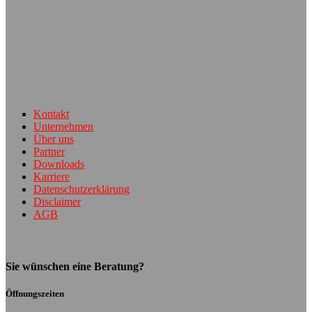
Kontakt
Unternehmen
Über uns
Partner
Downloads
Karriere
Datenschutzerklärung
Disclaimer
AGB
Sie wünschen eine Beratung?
Öffnungszeiten