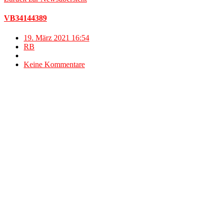
VB34144389
19. März 2021 16:54
RB
Keine Kommentare