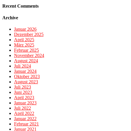
Recent Comments
Archive
Januar 2026
Dezember 2025
April 2025
März 2025
Februar 2025
November 2024
August 2024
Juli 2024
Januar 2024
Oktober 2023
August 2023
Juli 2023
Juni 2023
April 2023
Januar 2023
Juli 2022
April 2022
Januar 2022
Februar 2021
Januar 2021