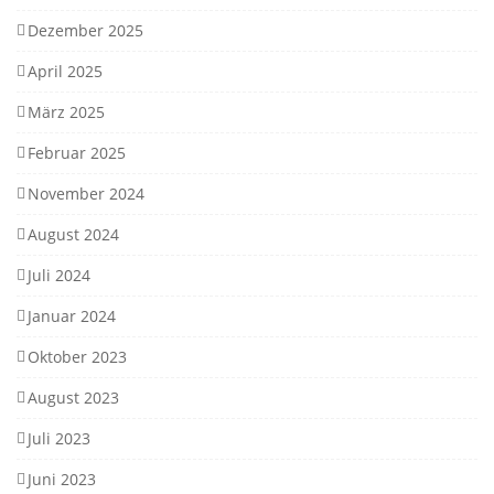
Dezember 2025
April 2025
März 2025
Februar 2025
November 2024
August 2024
Juli 2024
Januar 2024
Oktober 2023
August 2023
Juli 2023
Juni 2023