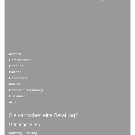
Kontakt
Unternehmen
Über uns
Partner
Downloads
Karriere
Datenschutzerklärung
Disclaimer
AGB
Sie wünschen eine Beratung?
Öffnungszeiten
Montag – Freitag