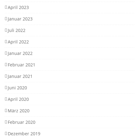
April 2023
Januar 2023
Juli 2022
April 2022
Januar 2022
Februar 2021
Januar 2021
Juni 2020
April 2020
März 2020
Februar 2020
Dezember 2019