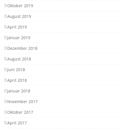
Oktober 2019
August 2019
April 2019
Januar 2019
Dezember 2018
August 2018
Juni 2018
April 2018
Januar 2018
November 2017
Oktober 2017
April 2017