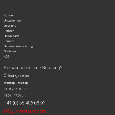
Kontakt
Unternehmen
Über uns
Partner
Downloads
Karriere
Datenschutzerklärung
Disclaimer
AGB
Sie wünschen eine Beratung?
Öffnungszeiten
Montag – Freitag
09.00 – 12.00 Uhr
14.00 – 17.00 Uhr
+41 (0) 56 406 08 91
info@mototours.com