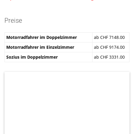
Preise
Motorradfahrer im Doppelzimmer
ab CHF 7148.00
Motorradfahrer im Einzelzimmer
ab CHF 9174.00
Sozius im Doppelzimmer
ab CHF 3331.00