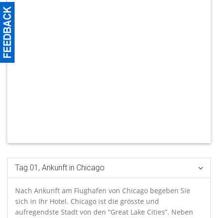
Tag 01, Ankunft in Chicago
Nach Ankunft am Flughafen von Chicago begeben Sie
sich in Ihr Hotel. Chicago ist die grösste und
aufregendste Stadt von den “Great Lake Cities”. Neben