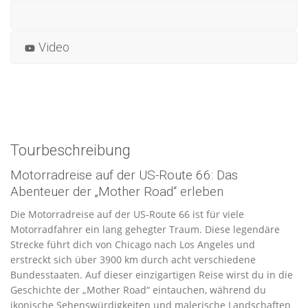
Video
Tourbeschreibung
Motorradreise auf der US-Route 66: Das
Abenteuer der „Mother Road“ erleben
Die Motorradreise auf der US-Route 66 ist für viele
Motorradfahrer ein lang gehegter Traum. Diese legendäre
Strecke führt dich von Chicago nach Los Angeles und
erstreckt sich über 3900 km durch acht verschiedene
Bundesstaaten. Auf dieser einzigartigen Reise wirst du in die
Geschichte der „Mother Road“ eintauchen, während du
ikonische Sehenswürdigkeiten und malerische Landschaften