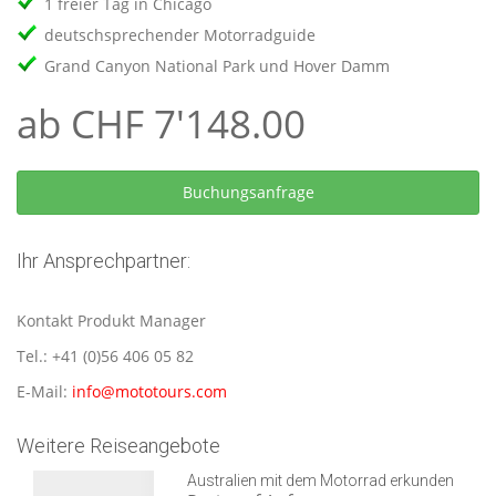
1 freier Tag in Chicago
deutschsprechender Motorradguide
Grand Canyon National Park und Hover Damm
ab CHF 7'148.00
Ihr Ansprechpartner:
Kontakt Produkt Manager
Tel.: +41 (0)56 406 05 82
E-Mail:
info@mototours.com
Weitere Reiseangebote
Australien mit dem Motorrad erkunden