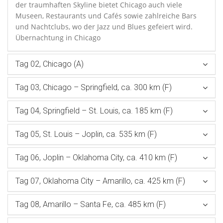
der traumhaften Skyline bietet Chicago auch viele
Museen, Restaurants und Cafés sowie zahlreiche Bars
und Nachtclubs, wo der Jazz und Blues gefeiert wird.
Übernachtung in Chicago
Tag 02, Chicago (A)
Tag 03, Chicago – Springfield, ca. 300 km (F)
Tag 04, Springfield – St. Louis, ca. 185 km (F)
Tag 05, St. Louis – Joplin, ca. 535 km (F)
Tag 06, Joplin – Oklahoma City, ca. 410 km (F)
Tag 07, Oklahoma City – Amarillo, ca. 425 km (F)
Tag 08, Amarillo – Santa Fe, ca. 485 km (F)