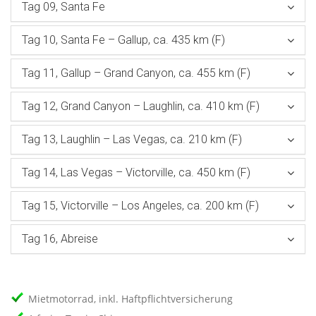
Tag 09, Santa Fe
Tag 10, Santa Fe – Gallup, ca. 435 km (F)
Tag 11, Gallup – Grand Canyon, ca. 455 km (F)
Tag 12, Grand Canyon – Laughlin, ca. 410 km (F)
Tag 13, Laughlin – Las Vegas, ca. 210 km (F)
Tag 14, Las Vegas – Victorville, ca. 450 km (F)
Tag 15, Victorville – Los Angeles, ca. 200 km (F)
Tag 16, Abreise
Mietmotorrad, inkl. Haftpflichtversicherung