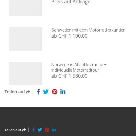
Preis auf Anfrage
Schweden mit dem Motorrad erkunden
ab CHF 1'100.00
Norwegens Atlantikstrasse –
individuelle Motorradtour
ab CHF 1'580.00
Teilen auf
Teilen auf