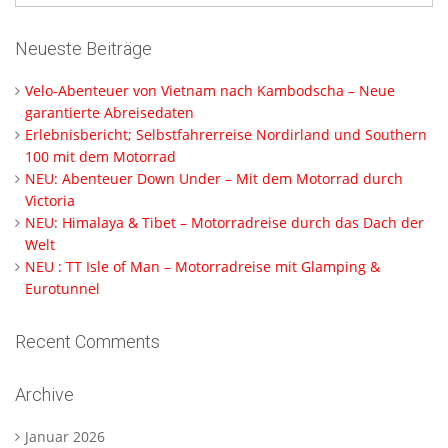
Neueste Beiträge
Velo-Abenteuer von Vietnam nach Kambodscha – Neue
garantierte Abreisedaten
Erlebnisbericht; Selbstfahrerreise Nordirland und Southern
100 mit dem Motorrad
NEU: Abenteuer Down Under – Mit dem Motorrad durch
Victoria
NEU: Himalaya & Tibet – Motorradreise durch das Dach der
Welt
NEU : TT Isle of Man – Motorradreise mit Glamping &
Eurotunnel
Recent Comments
Archive
Januar 2026