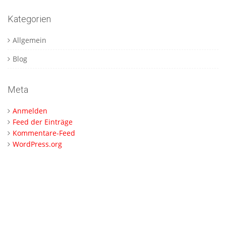
Kategorien
Allgemein
Blog
Meta
Anmelden
Feed der Einträge
Kommentare-Feed
WordPress.org