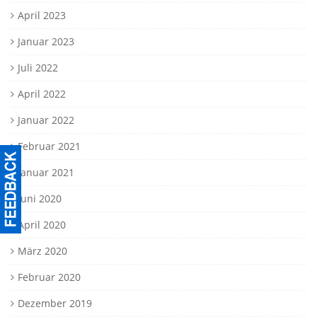
April 2023
Januar 2023
Juli 2022
April 2022
Januar 2022
Februar 2021
Januar 2021
Juni 2020
April 2020
März 2020
Februar 2020
Dezember 2019