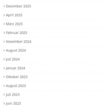
Dezember 2025
April 2025
März 2025
Februar 2025
November 2024
August 2024
Juli 2024
Januar 2024
Oktober 2023
August 2023
Juli 2023
Juni 2023