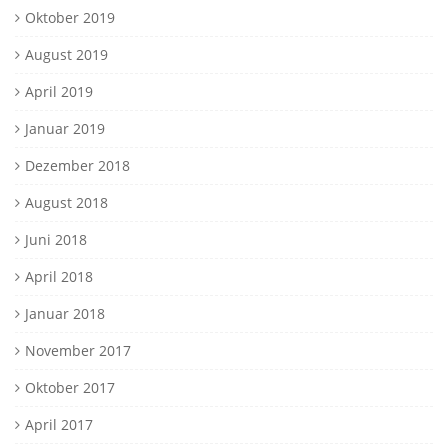
Oktober 2019
August 2019
April 2019
Januar 2019
Dezember 2018
August 2018
Juni 2018
April 2018
Januar 2018
November 2017
Oktober 2017
April 2017