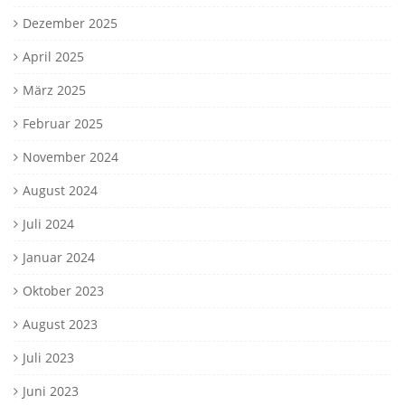
Dezember 2025
April 2025
März 2025
Februar 2025
November 2024
August 2024
Juli 2024
Januar 2024
Oktober 2023
August 2023
Juli 2023
Juni 2023