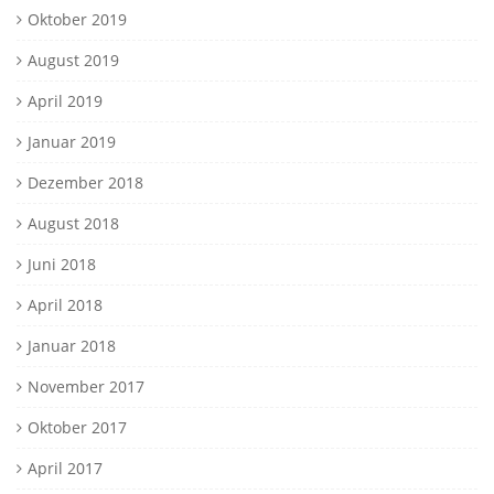
Oktober 2019
August 2019
April 2019
Januar 2019
Dezember 2018
August 2018
Juni 2018
April 2018
Januar 2018
November 2017
Oktober 2017
April 2017