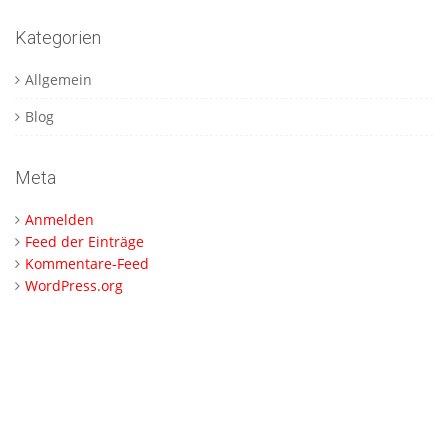
Kategorien
Allgemein
Blog
Meta
Anmelden
Feed der Einträge
Kommentare-Feed
WordPress.org