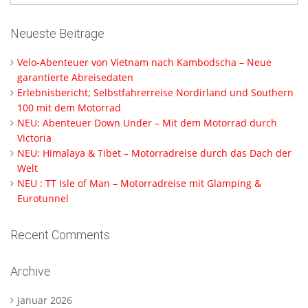
Neueste Beiträge
Velo-Abenteuer von Vietnam nach Kambodscha – Neue
garantierte Abreisedaten
Erlebnisbericht; Selbstfahrerreise Nordirland und Southern
100 mit dem Motorrad
NEU: Abenteuer Down Under – Mit dem Motorrad durch
Victoria
NEU: Himalaya & Tibet – Motorradreise durch das Dach der
Welt
NEU : TT Isle of Man – Motorradreise mit Glamping &
Eurotunnel
Recent Comments
Archive
Januar 2026