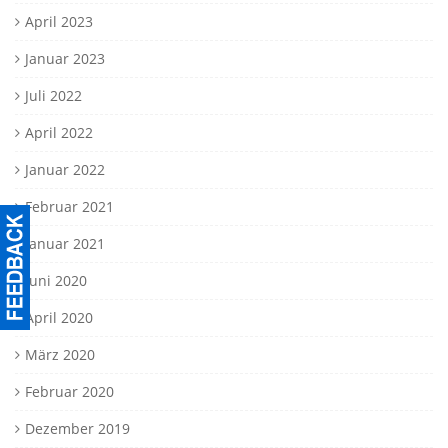
April 2023
Januar 2023
Juli 2022
April 2022
Januar 2022
Februar 2021
Januar 2021
Juni 2020
April 2020
März 2020
Februar 2020
Dezember 2019