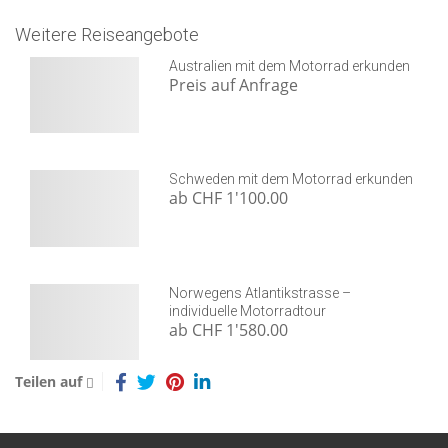
Weitere Reiseangebote
Australien mit dem Motorrad erkunden
Preis auf Anfrage
Schweden mit dem Motorrad erkunden
ab CHF 1'100.00
Norwegens Atlantikstrasse –
individuelle Motorradtour
ab CHF 1'580.00
Teilen auf