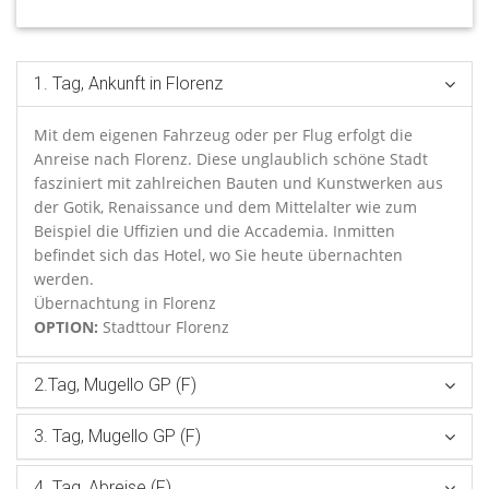
1. Tag, Ankunft in Florenz
Mit dem eigenen Fahrzeug oder per Flug erfolgt die
Anreise nach Florenz. Diese unglaublich schöne Stadt
fasziniert mit zahlreichen Bauten und Kunstwerken aus
der Gotik, Renaissance und dem Mittelalter wie zum
Beispiel die Uffizien und die Accademia. Inmitten
befindet sich das Hotel, wo Sie heute übernachten
werden.
Übernachtung in Florenz
OPTION:
Stadttour Florenz
2.Tag, Mugello GP (F)
3. Tag, Mugello GP (F)
4. Tag, Abreise (F)