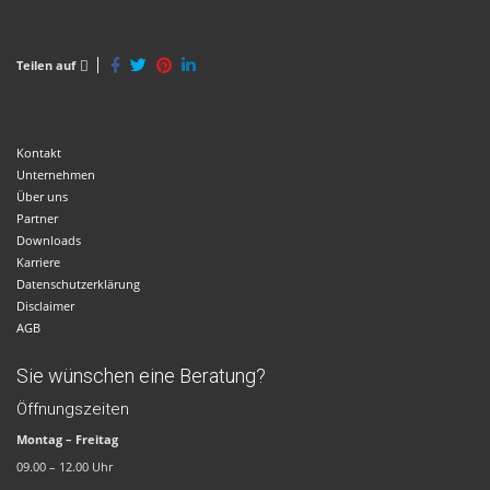
Teilen auf
Kontakt
Unternehmen
Über uns
Partner
Downloads
Karriere
Datenschutzerklärung
Disclaimer
AGB
Sie wünschen eine Beratung?
Öffnungszeiten
Montag – Freitag
09.00 – 12.00 Uhr