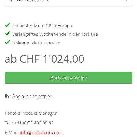
Schönster Moto GP in Europa
Verlängertes Wochenende in der Toskana
Unkomplizierte Anreise
ab CHF 1'024.00
Ihr Ansprechpartner:
Kontakt Produkt Manager
Tel.: +41 (0)56 406 05 82
E-Mail:
info@mototours.com