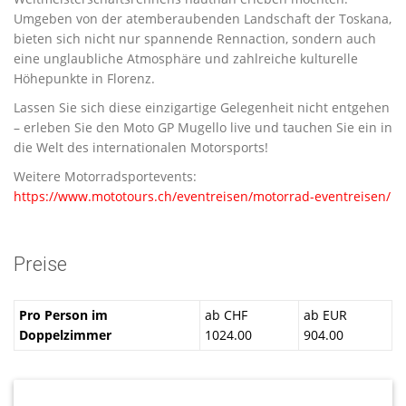
Umgeben von der atemberaubenden Landschaft der Toskana,
bieten sich nicht nur spannende Rennaction, sondern auch
eine unglaubliche Atmosphäre und zahlreiche kulturelle
Höhepunkte in Florenz.
Lassen Sie sich diese einzigartige Gelegenheit nicht entgehen
– erleben Sie den Moto GP Mugello live und tauchen Sie ein in
die Welt des internationalen Motorsports!
Weitere Motorradsportevents:
https://www.mototours.ch/eventreisen/motorrad-eventreisen/
Preise
Pro Person im
ab CHF
ab EUR
Doppelzimmer
1024.00
904.00