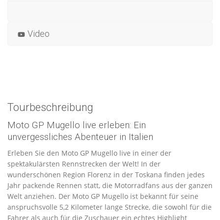
Video
Tourbeschreibung
Moto GP Mugello live erleben: Ein
unvergessliches Abenteuer in Italien
Erleben Sie den Moto GP Mugello live in einer der
spektakulärsten Rennstrecken der Welt! In der
wunderschönen Region Florenz in der Toskana finden jedes
Jahr packende Rennen statt, die Motorradfans aus der ganzen
Welt anziehen. Der Moto GP Mugello ist bekannt für seine
anspruchsvolle 5,2 Kilometer lange Strecke, die sowohl für die
Fahrer als auch für die Zuschauer ein echtes Highlight