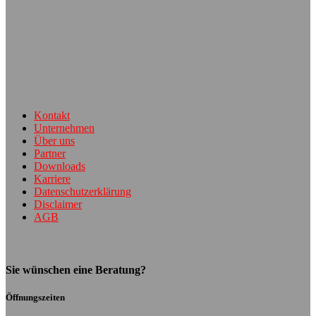
Kontakt
Unternehmen
Über uns
Partner
Downloads
Karriere
Datenschutzerklärung
Disclaimer
AGB
Sie wünschen eine Beratung?
Öffnungszeiten