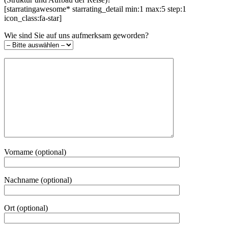
[starratingawesome* starrating_detail min:1 max:5 step:1
icon_class:fa-star]
Wie sind Sie auf uns aufmerksam geworden?
Vorname (optional)
Nachname (optional)
Ort (optional)