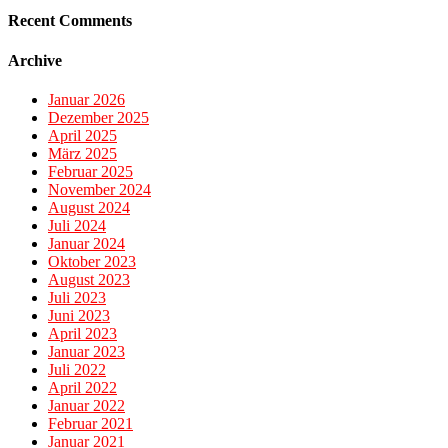
Recent Comments
Archive
Januar 2026
Dezember 2025
April 2025
März 2025
Februar 2025
November 2024
August 2024
Juli 2024
Januar 2024
Oktober 2023
August 2023
Juli 2023
Juni 2023
April 2023
Januar 2023
Juli 2022
April 2022
Januar 2022
Februar 2021
Januar 2021