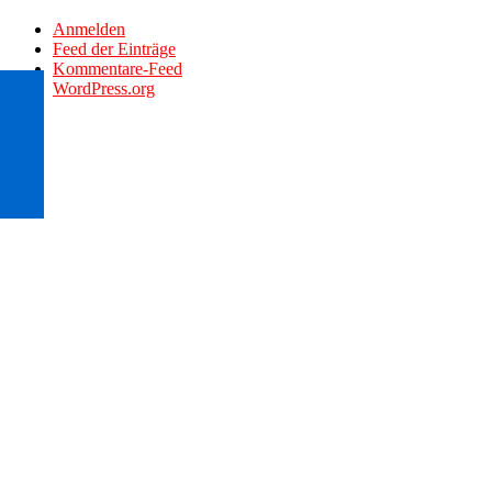
Anmelden
Feed der Einträge
Kommentare-Feed
WordPress.org