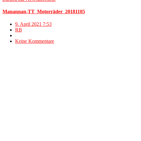
Manannan-TT_Motorräder_20181105
9. April 2021 7:53
RB
Keine Kommentare