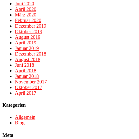
Juni 2020
April 2020
März 2020
Februar 2020
Dezember 2019
Oktober 2019
August 2019
April 2019
Januar 2019
Dezember 2018
August 2018
Juni 2018
April 2018
Januar 2018
November 2017
Oktober 2017
April 2017
Kategorien
Allgemein
Blog
Meta