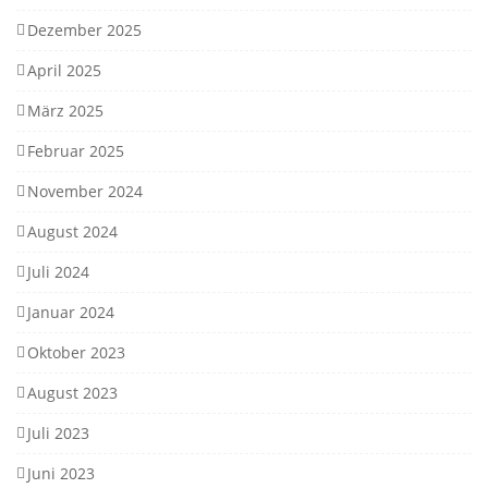
Dezember 2025
April 2025
März 2025
Februar 2025
November 2024
August 2024
Juli 2024
Januar 2024
Oktober 2023
August 2023
Juli 2023
Juni 2023