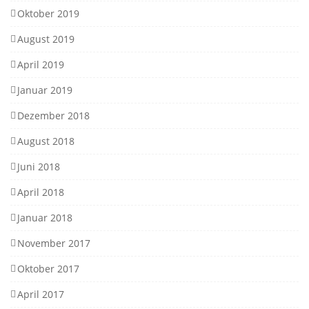
Oktober 2019
August 2019
April 2019
Januar 2019
Dezember 2018
August 2018
Juni 2018
April 2018
Januar 2018
November 2017
Oktober 2017
April 2017