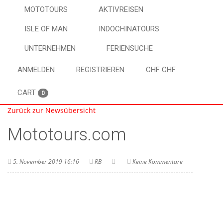
MOTOTOURS
AKTIVREISEN
ISLE OF MAN
INDOCHINATOURS
UNTERNEHMEN
FERIENSUCHE
ANMELDEN
REGISTRIEREN
CHF CHF
CART
0
Zurück zur Newsübersicht
Mototours.com
5. November 2019 16:16
RB
Keine Kommentare