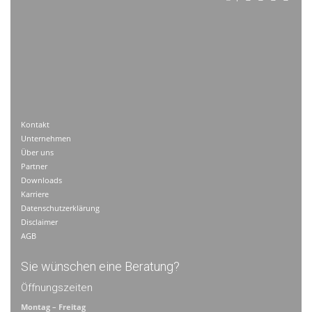
Kontakt
Unternehmen
Über uns
Partner
Downloads
Karriere
Datenschutzerklärung
Disclaimer
AGB
Sie wünschen eine Beratung?
Öffnungszeiten
Montag – Freitag