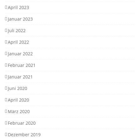
April 2023
Januar 2023
Juli 2022
April 2022
Januar 2022
Februar 2021
Januar 2021
Juni 2020
April 2020
März 2020
Februar 2020
Dezember 2019