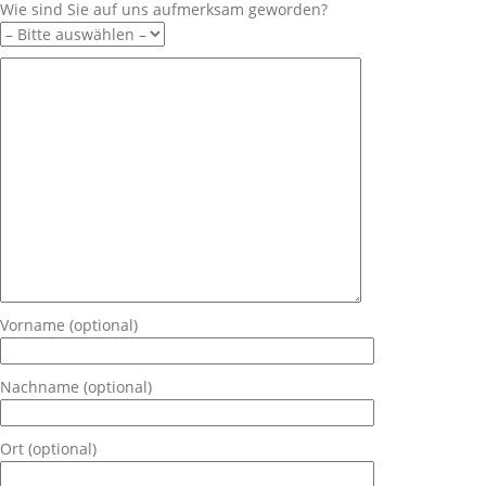
Wie sind Sie auf uns aufmerksam geworden?
Vorname (optional)
Nachname (optional)
Ort (optional)