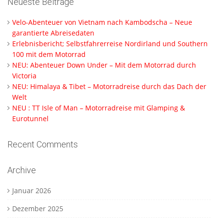
Neueste Beiträge
Velo-Abenteuer von Vietnam nach Kambodscha – Neue
garantierte Abreisedaten
Erlebnisbericht; Selbstfahrerreise Nordirland und Southern
100 mit dem Motorrad
NEU: Abenteuer Down Under – Mit dem Motorrad durch
Victoria
NEU: Himalaya & Tibet – Motorradreise durch das Dach der
Welt
NEU : TT Isle of Man – Motorradreise mit Glamping &
Eurotunnel
Recent Comments
Archive
Januar 2026
Dezember 2025