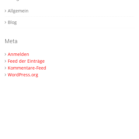
Allgemein
Blog
Meta
Anmelden
Feed der Einträge
Kommentare-Feed
WordPress.org