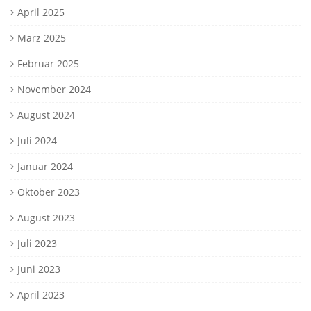
April 2025
März 2025
Februar 2025
November 2024
August 2024
Juli 2024
Januar 2024
Oktober 2023
August 2023
Juli 2023
Juni 2023
April 2023