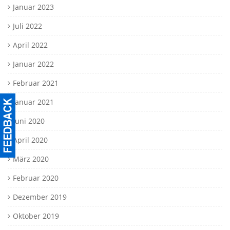
Januar 2023
Juli 2022
April 2022
Januar 2022
Februar 2021
Januar 2021
Juni 2020
April 2020
März 2020
Februar 2020
Dezember 2019
Oktober 2019