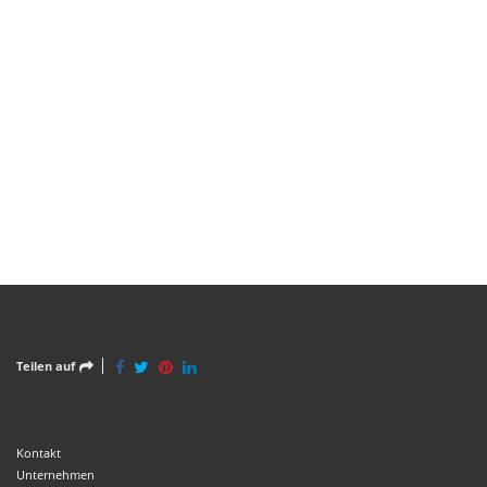
Teilen auf
Kontakt
Unternehmen