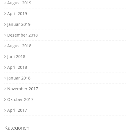
August 2019
April 2019
Januar 2019
Dezember 2018
August 2018
Juni 2018
April 2018
Januar 2018
November 2017
Oktober 2017
April 2017
Kategorien