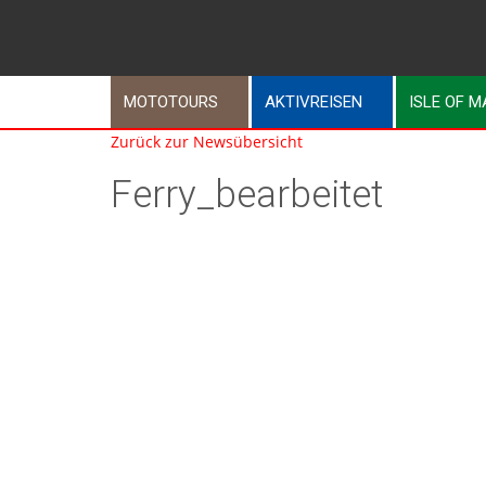
MOTOTOURS
AKTIVREISEN
ISLE OF 
Zurück zur Newsübersicht
Ferry_bearbeitet