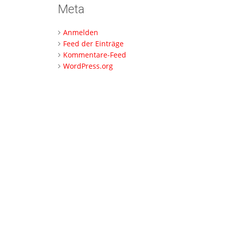
Meta
Anmelden
Feed der Einträge
Kommentare-Feed
WordPress.org