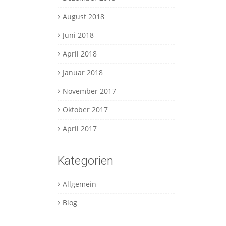
August 2018
Juni 2018
April 2018
Januar 2018
November 2017
Oktober 2017
April 2017
Kategorien
Allgemein
Blog