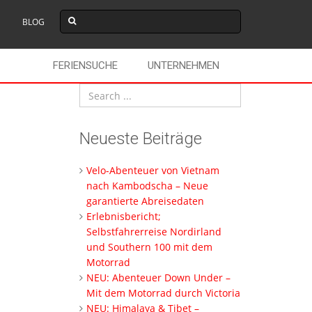
BLOG
FERIENSUCHE
UNTERNEHMEN
Neueste Beiträge
Velo-Abenteuer von Vietnam
nach Kambodscha – Neue
garantierte Abreisedaten
Erlebnisbericht;
Selbstfahrerreise Nordirland
und Southern 100 mit dem
Motorrad
NEU: Abenteuer Down Under –
Mit dem Motorrad durch Victoria
NEU: Himalaya & Tibet –