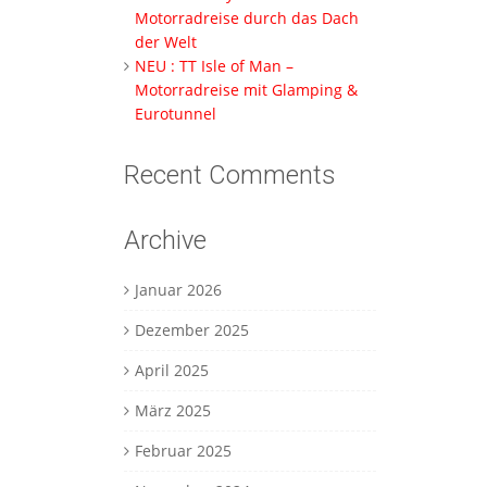
Motorradreise durch das Dach
der Welt
NEU : TT Isle of Man –
Motorradreise mit Glamping &
Eurotunnel
Recent Comments
Archive
Januar 2026
Dezember 2025
April 2025
März 2025
Februar 2025