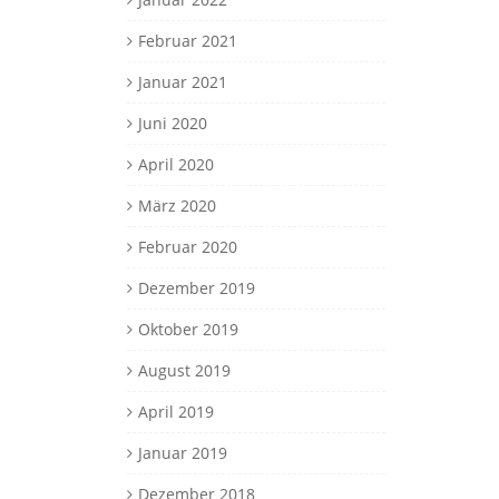
Februar 2021
Januar 2021
Juni 2020
April 2020
März 2020
Februar 2020
Dezember 2019
Oktober 2019
August 2019
April 2019
Januar 2019
Dezember 2018