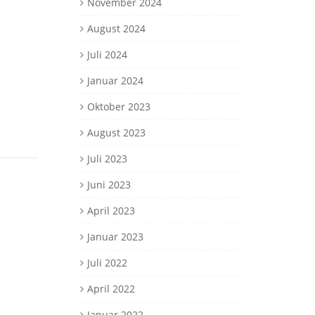
November 2024
August 2024
Juli 2024
Januar 2024
Oktober 2023
August 2023
Juli 2023
Juni 2023
April 2023
Januar 2023
Juli 2022
April 2022
Januar 2022