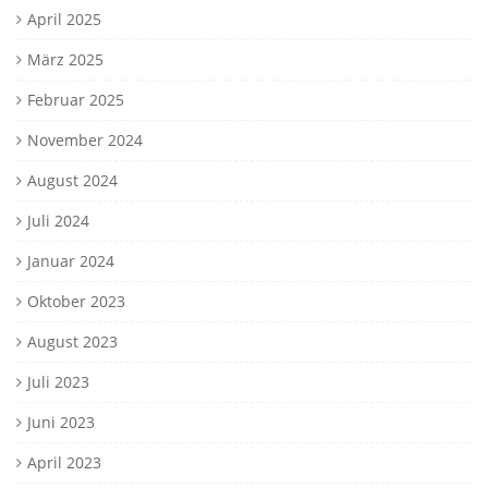
April 2025
März 2025
Februar 2025
November 2024
August 2024
Juli 2024
Januar 2024
Oktober 2023
August 2023
Juli 2023
Juni 2023
April 2023