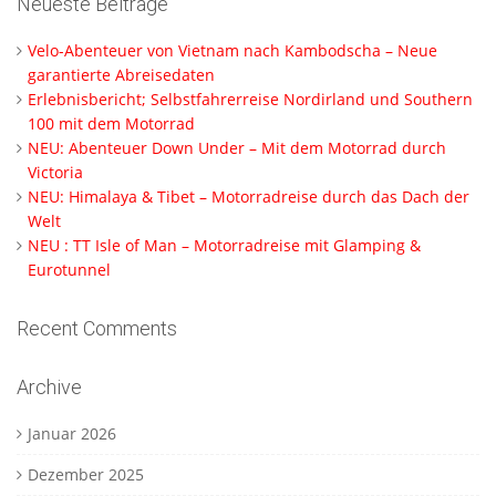
Neueste Beiträge
Velo-Abenteuer von Vietnam nach Kambodscha – Neue
garantierte Abreisedaten
Erlebnisbericht; Selbstfahrerreise Nordirland und Southern
100 mit dem Motorrad
NEU: Abenteuer Down Under – Mit dem Motorrad durch
Victoria
NEU: Himalaya & Tibet – Motorradreise durch das Dach der
Welt
NEU : TT Isle of Man – Motorradreise mit Glamping &
Eurotunnel
Recent Comments
Archive
Januar 2026
Dezember 2025