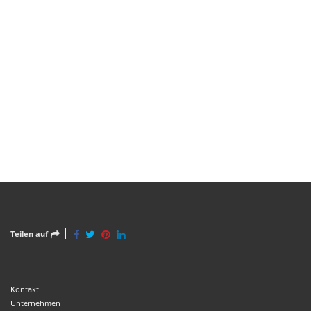
Teilen auf
Kontakt
Unternehmen