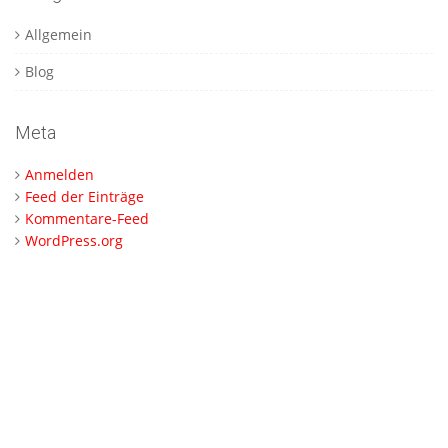
Allgemein
Blog
Meta
Anmelden
Feed der Einträge
Kommentare-Feed
WordPress.org