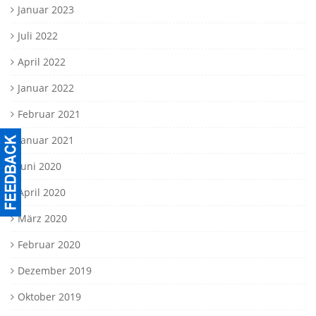
Januar 2023
Juli 2022
April 2022
Januar 2022
Februar 2021
Januar 2021
Juni 2020
April 2020
März 2020
Februar 2020
Dezember 2019
Oktober 2019