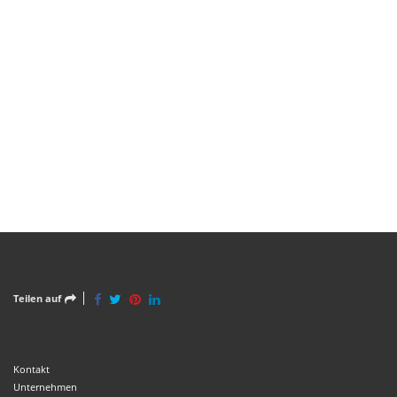
Teilen auf
Kontakt
Unternehmen