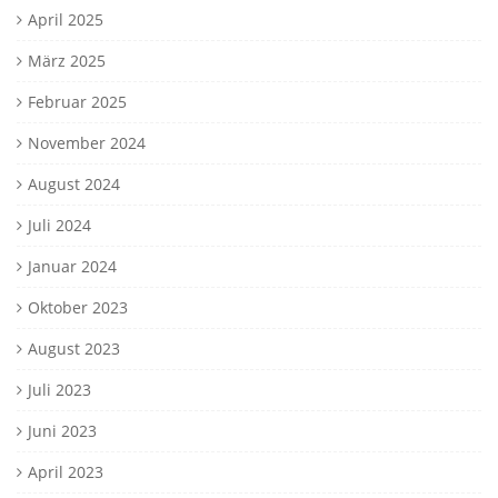
April 2025
März 2025
Februar 2025
November 2024
August 2024
Juli 2024
Januar 2024
Oktober 2023
August 2023
Juli 2023
Juni 2023
April 2023