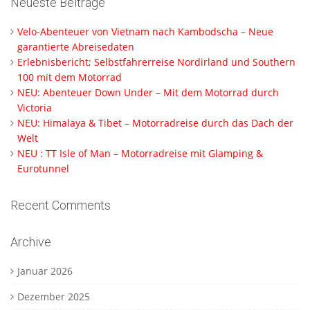
Neueste Beiträge
Velo-Abenteuer von Vietnam nach Kambodscha – Neue
garantierte Abreisedaten
Erlebnisbericht; Selbstfahrerreise Nordirland und Southern
100 mit dem Motorrad
NEU: Abenteuer Down Under – Mit dem Motorrad durch
Victoria
NEU: Himalaya & Tibet – Motorradreise durch das Dach der
Welt
NEU : TT Isle of Man – Motorradreise mit Glamping &
Eurotunnel
Recent Comments
Archive
Januar 2026
Dezember 2025