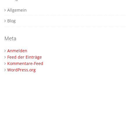
Allgemein
Blog
Meta
Anmelden
Feed der Einträge
Kommentare-Feed
WordPress.org