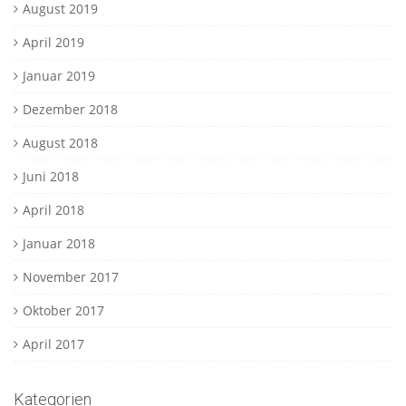
August 2019
April 2019
Januar 2019
Dezember 2018
August 2018
Juni 2018
April 2018
Januar 2018
November 2017
Oktober 2017
April 2017
Kategorien