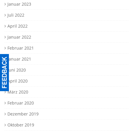
Januar 2023
Juli 2022
April 2022
Januar 2022
Februar 2021
Januar 2021
Juni 2020
April 2020
März 2020
Februar 2020
Dezember 2019
Oktober 2019