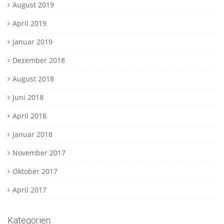
August 2019
April 2019
Januar 2019
Dezember 2018
August 2018
Juni 2018
April 2018
Januar 2018
November 2017
Oktober 2017
April 2017
Kategorien