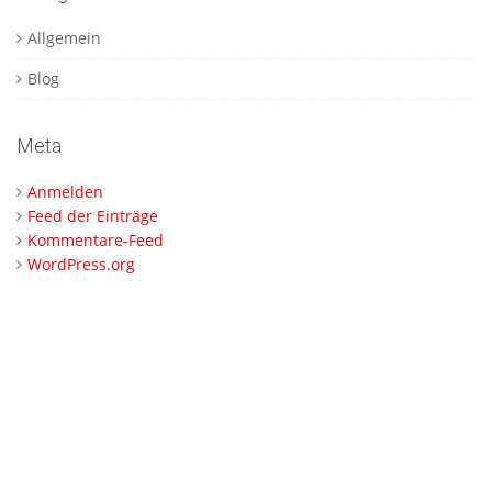
Allgemein
Blog
Meta
Anmelden
Feed der Einträge
Kommentare-Feed
WordPress.org