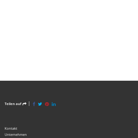
Teilen auf
Kontakt
Unternehmen