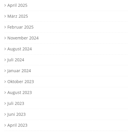
April 2025
März 2025
Februar 2025
November 2024
August 2024
Juli 2024
Januar 2024
Oktober 2023
August 2023
Juli 2023
Juni 2023
April 2023