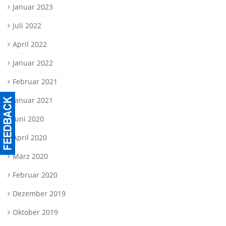
Januar 2023
Juli 2022
April 2022
Januar 2022
Februar 2021
Januar 2021
Juni 2020
April 2020
März 2020
Februar 2020
Dezember 2019
Oktober 2019