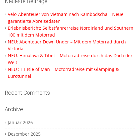
Neueste Beiträge
Velo-Abenteuer von Vietnam nach Kambodscha – Neue
garantierte Abreisedaten
Erlebnisbericht; Selbstfahrerreise Nordirland und Southern
100 mit dem Motorrad
NEU: Abenteuer Down Under – Mit dem Motorrad durch
Victoria
NEU: Himalaya & Tibet – Motorradreise durch das Dach der
Welt
NEU : TT Isle of Man – Motorradreise mit Glamping &
Eurotunnel
Recent Comments
Archive
Januar 2026
Dezember 2025