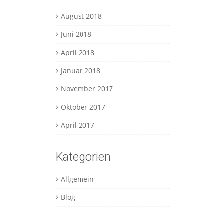
August 2018
Juni 2018
April 2018
Januar 2018
November 2017
Oktober 2017
April 2017
Kategorien
Allgemein
Blog