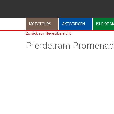
MOTOTOURS
AKTIVREISEN
ISLE OF 
Zurück zur Newsübersicht
Pferdetram Promenad