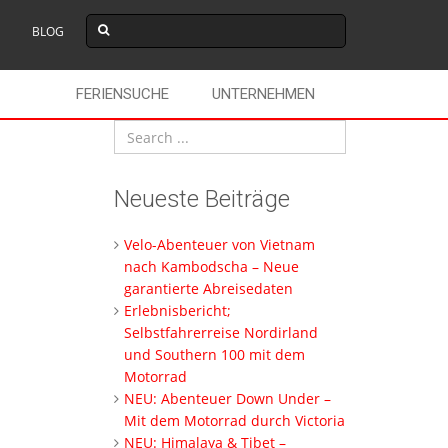
BLOG
FERIENSUCHE
UNTERNEHMEN
Neueste Beiträge
Velo-Abenteuer von Vietnam
nach Kambodscha – Neue
garantierte Abreisedaten
Erlebnisbericht;
Selbstfahrerreise Nordirland
und Southern 100 mit dem
Motorrad
NEU: Abenteuer Down Under –
Mit dem Motorrad durch Victoria
NEU: Himalaya & Tibet –