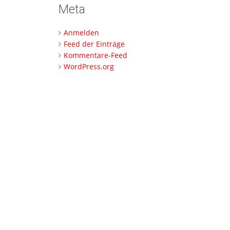
Meta
Anmelden
Feed der Einträge
Kommentare-Feed
WordPress.org