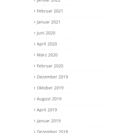
Februar 2021
Januar 2021
Juni 2020
April 2020
März 2020
Februar 2020
Dezember 2019
Oktober 2019
August 2019
April 2019
Januar 2019
Dezember 2018