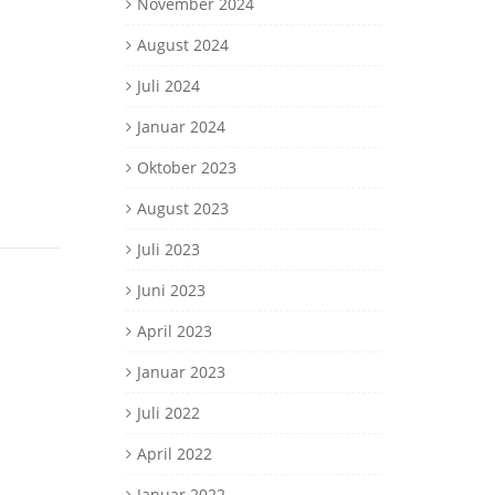
November 2024
August 2024
Juli 2024
Januar 2024
Oktober 2023
August 2023
Juli 2023
Juni 2023
April 2023
Januar 2023
Juli 2022
April 2022
Januar 2022