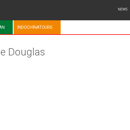
NEWS
MAN
INDOCHINATOURS
e Douglas