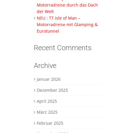
Motorradreise durch das Dach
der Welt
NEU : TT Isle of Man –
Motorradreise mit Glamping &
Eurotunnel
Recent Comments
Archive
Januar 2026
Dezember 2025
April 2025
März 2025
Februar 2025