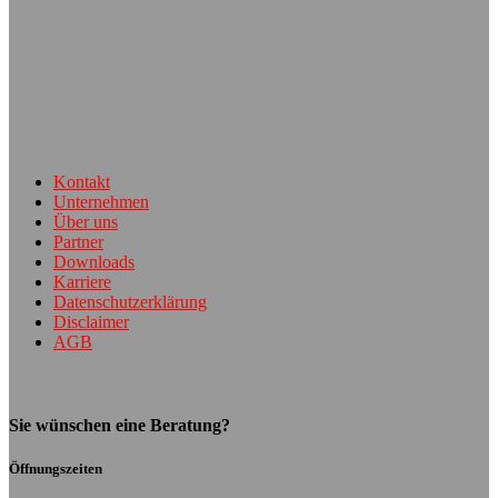
Kontakt
Unternehmen
Über uns
Partner
Downloads
Karriere
Datenschutzerklärung
Disclaimer
AGB
Sie wünschen eine Beratung?
Öffnungszeiten