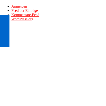
Anmelden
Feed der Einträge
Kommentare-Feed
WordPress.org