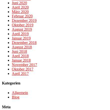
Juni 2020
April 2020
März 2020
Februar 2020
Dezember 2019
Oktober 2019
August 2019
April 2019
Januar 2019
Dezember 2018
August 2018
Juni 2018
April 2018
Januar 2018
November 2017
Oktober 2017
April 2017
Kategorien
Allgemein
Blog
Meta