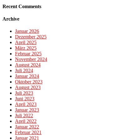
Recent Comments
Archive
Januar 2026
Dezember 2025
April 2025
März 2025
Februar 2025
November 2024
August 2024
Juli 2024
Januar 2024
Oktober 2023
August 2023
Juli 2023
Juni 2023
April 2023
Januar 2023
Juli 2022
April 2022
Januar 2022
Februar 2021
Januar 2021