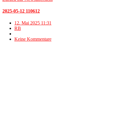
2025-05-12 110612
12. Mai 2025 11:31
RB
Keine Kommentare