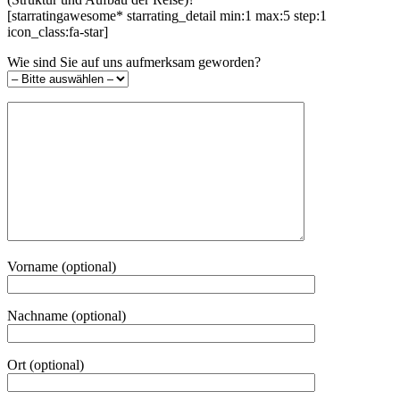
[starratingawesome* starrating_detail min:1 max:5 step:1
icon_class:fa-star]
Wie sind Sie auf uns aufmerksam geworden?
Vorname (optional)
Nachname (optional)
Ort (optional)