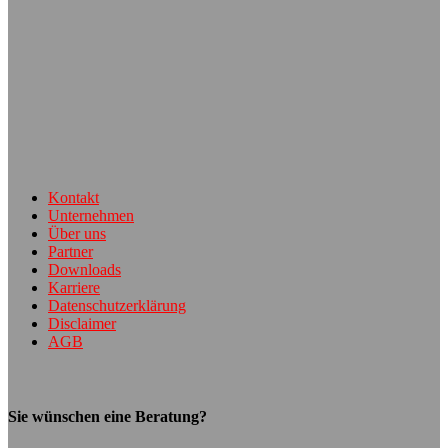
Kontakt
Unternehmen
Über uns
Partner
Downloads
Karriere
Datenschutzerklärung
Disclaimer
AGB
Sie wünschen eine Beratung?