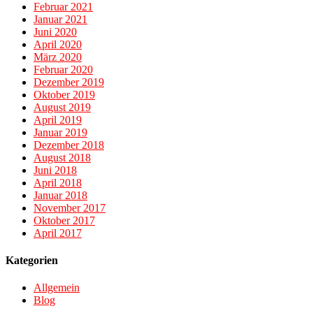
Februar 2021
Januar 2021
Juni 2020
April 2020
März 2020
Februar 2020
Dezember 2019
Oktober 2019
August 2019
April 2019
Januar 2019
Dezember 2018
August 2018
Juni 2018
April 2018
Januar 2018
November 2017
Oktober 2017
April 2017
Kategorien
Allgemein
Blog