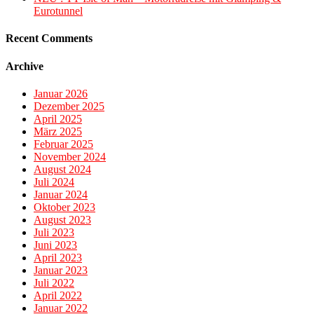
Eurotunnel
Recent Comments
Archive
Januar 2026
Dezember 2025
April 2025
März 2025
Februar 2025
November 2024
August 2024
Juli 2024
Januar 2024
Oktober 2023
August 2023
Juli 2023
Juni 2023
April 2023
Januar 2023
Juli 2022
April 2022
Januar 2022