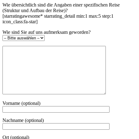
Wie übersichtlich sind die Angaben einer spezifischen Reise
(Struktur und Aufbau der Reise)?
[starratingawesome* starrating_detail min:1 max:5 step:1
icon_class:fa-star]
Wie sind Sie auf uns aufmerksam geworden?
Vorname (optional)
Nachname (optional)
Ort (optional)