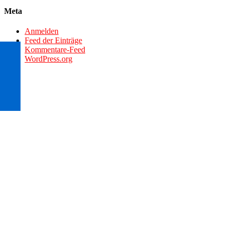
Meta
Anmelden
Feed der Einträge
Kommentare-Feed
WordPress.org