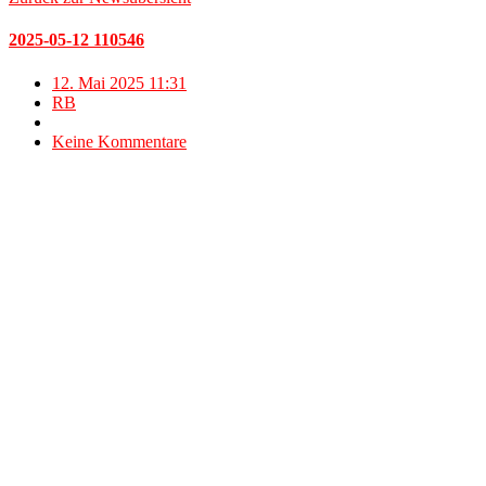
2025-05-12 110546
12. Mai 2025 11:31
RB
Keine Kommentare