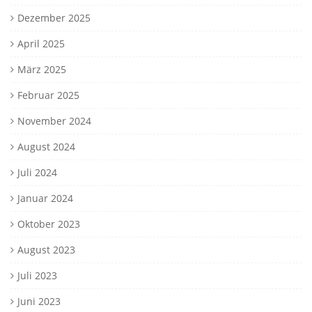
Dezember 2025
April 2025
März 2025
Februar 2025
November 2024
August 2024
Juli 2024
Januar 2024
Oktober 2023
August 2023
Juli 2023
Juni 2023