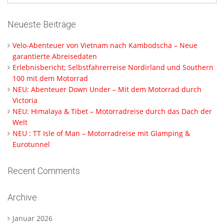
Neueste Beiträge
Velo-Abenteuer von Vietnam nach Kambodscha – Neue
garantierte Abreisedaten
Erlebnisbericht; Selbstfahrerreise Nordirland und Southern
100 mit dem Motorrad
NEU: Abenteuer Down Under – Mit dem Motorrad durch
Victoria
NEU: Himalaya & Tibet – Motorradreise durch das Dach der
Welt
NEU : TT Isle of Man – Motorradreise mit Glamping &
Eurotunnel
Recent Comments
Archive
Januar 2026