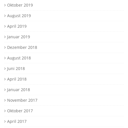
Oktober 2019
August 2019
April 2019
Januar 2019
Dezember 2018
August 2018
Juni 2018
April 2018
Januar 2018
November 2017
Oktober 2017
April 2017