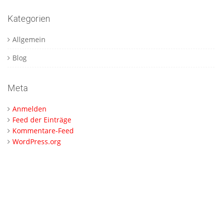
Kategorien
Allgemein
Blog
Meta
Anmelden
Feed der Einträge
Kommentare-Feed
WordPress.org