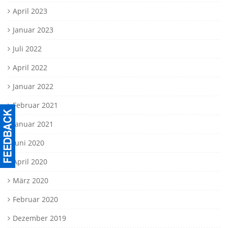
April 2023
Januar 2023
Juli 2022
April 2022
Januar 2022
Februar 2021
Januar 2021
Juni 2020
April 2020
März 2020
Februar 2020
Dezember 2019