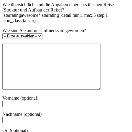
Wie übersichtlich sind die Angaben einer spezifischen Reise
(Struktur und Aufbau der Reise)?
[starratingawesome* starrating_detail min:1 max:5 step:1
icon_class:fa-star]
Wie sind Sie auf uns aufmerksam geworden?
Vorname (optional)
Nachname (optional)
Ort (optional)