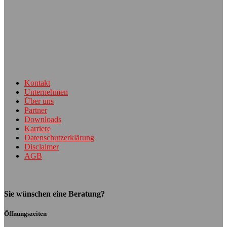
Kontakt
Unternehmen
Über uns
Partner
Downloads
Karriere
Datenschutzerklärung
Disclaimer
AGB
Sie wünschen eine Beratung?
Öffnungszeiten