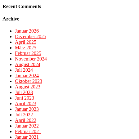
Recent Comments
Archive
Januar 2026
Dezember 2025
April 2025
März 2025
Februar 2025
November 2024
August 2024
Juli 2024
Januar 2024
Oktober 2023
August 2023
Juli 2023
Juni 2023
April 2023
Januar 2023
Juli 2022
April 2022
Januar 2022
Februar 2021
Januar 2021