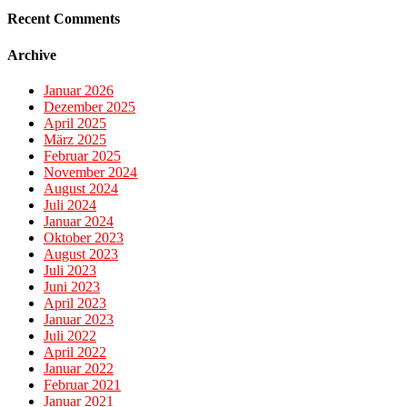
Recent Comments
Archive
Januar 2026
Dezember 2025
April 2025
März 2025
Februar 2025
November 2024
August 2024
Juli 2024
Januar 2024
Oktober 2023
August 2023
Juli 2023
Juni 2023
April 2023
Januar 2023
Juli 2022
April 2022
Januar 2022
Februar 2021
Januar 2021