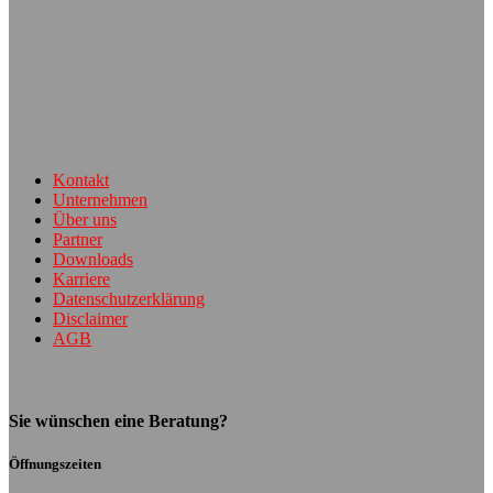
Kontakt
Unternehmen
Über uns
Partner
Downloads
Karriere
Datenschutzerklärung
Disclaimer
AGB
Sie wünschen eine Beratung?
Öffnungszeiten