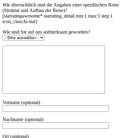
Wie übersichtlich sind die Angaben einer spezifischen Reise
(Struktur und Aufbau der Reise)?
[starratingawesome* starrating_detail min:1 max:5 step:1
icon_class:fa-star]
Wie sind Sie auf uns aufmerksam geworden?
Vorname (optional)
Nachname (optional)
Ort (optional)