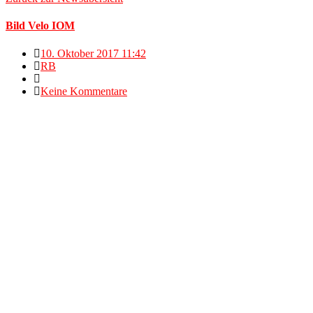
Bild Velo IOM
10. Oktober 2017 11:42
RB
Keine Kommentare