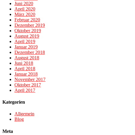
Juni 2020
April 2020
März 2020
Februar 2020
Dezember 2019
Oktober 2019
August 2019
April 2019
Januar 2019
Dezember 2018
August 2018
Juni 2018
April 2018
Januar 2018
November 2017
Oktober 2017
April 2017
Kategorien
Allgemein
Blog
Meta