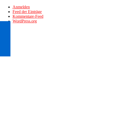
Anmelden
Feed der Einträge
Kommentare-Feed
WordPress.org