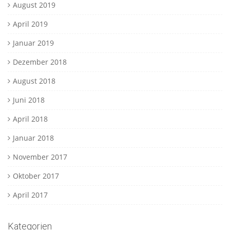
August 2019
April 2019
Januar 2019
Dezember 2018
August 2018
Juni 2018
April 2018
Januar 2018
November 2017
Oktober 2017
April 2017
Kategorien