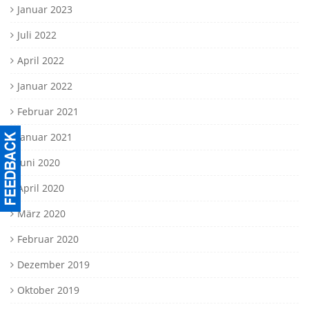
Januar 2023
Juli 2022
April 2022
Januar 2022
Februar 2021
Januar 2021
Juni 2020
April 2020
März 2020
Februar 2020
Dezember 2019
Oktober 2019