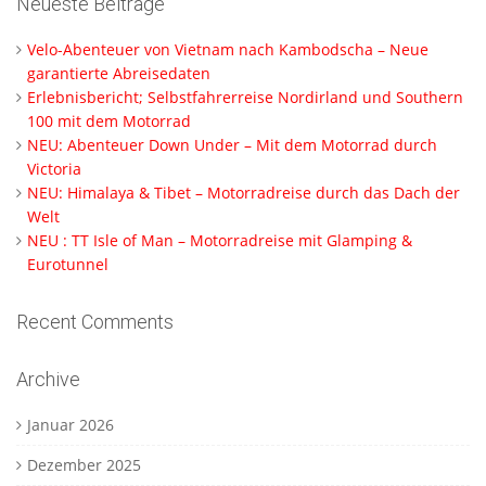
Neueste Beiträge
Velo-Abenteuer von Vietnam nach Kambodscha – Neue
garantierte Abreisedaten
Erlebnisbericht; Selbstfahrerreise Nordirland und Southern
100 mit dem Motorrad
NEU: Abenteuer Down Under – Mit dem Motorrad durch
Victoria
NEU: Himalaya & Tibet – Motorradreise durch das Dach der
Welt
NEU : TT Isle of Man – Motorradreise mit Glamping &
Eurotunnel
Recent Comments
Archive
Januar 2026
Dezember 2025