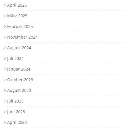
April 2025
März 2025
Februar 2025
November 2024
August 2024
Juli 2024
Januar 2024
Oktober 2023
August 2023
Juli 2023
Juni 2023
April 2023