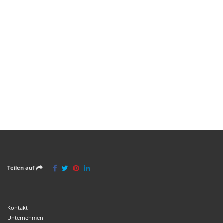
Teilen auf
Kontakt
Unternehmen