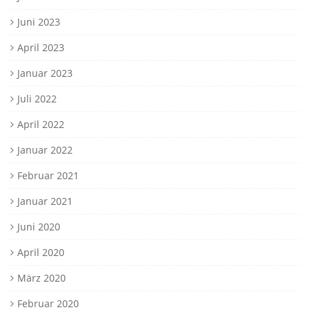
Juni 2023
April 2023
Januar 2023
Juli 2022
April 2022
Januar 2022
Februar 2021
Januar 2021
Juni 2020
April 2020
März 2020
Februar 2020