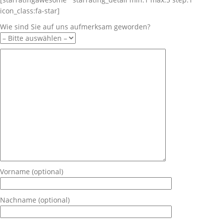
icon_class:fa-star]
Wie sind Sie auf uns aufmerksam geworden?
Vorname (optional)
Nachname (optional)