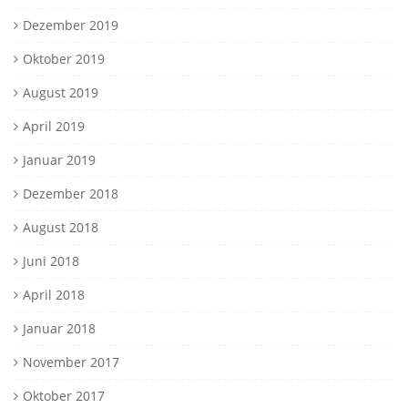
Dezember 2019
Oktober 2019
August 2019
April 2019
Januar 2019
Dezember 2018
August 2018
Juni 2018
April 2018
Januar 2018
November 2017
Oktober 2017