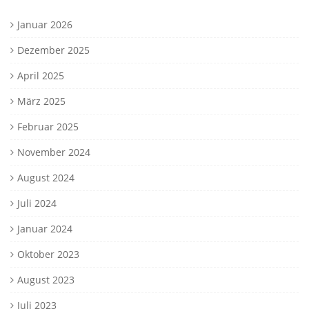
Januar 2026
Dezember 2025
April 2025
März 2025
Februar 2025
November 2024
August 2024
Juli 2024
Januar 2024
Oktober 2023
August 2023
Juli 2023