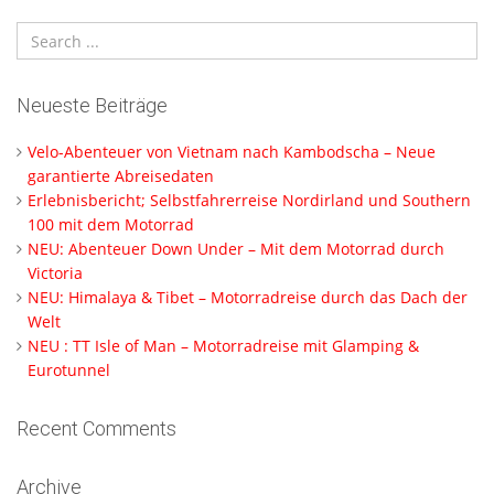
Neueste Beiträge
Velo-Abenteuer von Vietnam nach Kambodscha – Neue
garantierte Abreisedaten
Erlebnisbericht; Selbstfahrerreise Nordirland und Southern
100 mit dem Motorrad
NEU: Abenteuer Down Under – Mit dem Motorrad durch
Victoria
NEU: Himalaya & Tibet – Motorradreise durch das Dach der
Welt
NEU : TT Isle of Man – Motorradreise mit Glamping &
Eurotunnel
Recent Comments
Archive