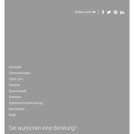
Teilen auf
Kontakt
Unternehmen
Über uns
Partner
Downloads
Karriere
Datenschutzerklärung
Disclaimer
AGB
Sie wünschen eine Beratung?