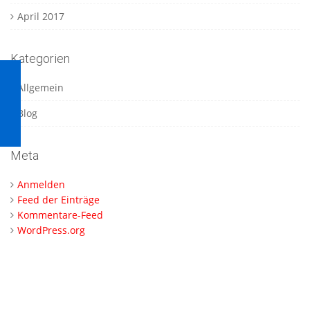
April 2017
Kategorien
Allgemein
Blog
Meta
Anmelden
Feed der Einträge
Kommentare-Feed
WordPress.org