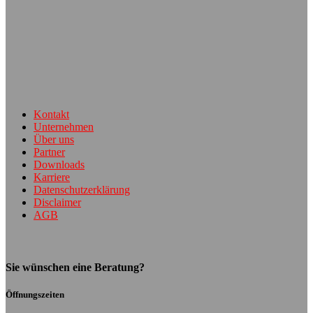
Kontakt
Unternehmen
Über uns
Partner
Downloads
Karriere
Datenschutzerklärung
Disclaimer
AGB
Sie wünschen eine Beratung?
Öffnungszeiten