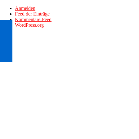
Anmelden
Feed der Einträge
Kommentare-Feed
WordPress.org