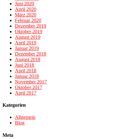
Juni 2020
April 2020
März 2020
Februar 2020
Dezember 2019
Oktober 2019
August 2019
April 2019
Januar 2019
Dezember 2018
August 2018
Juni 2018
April 2018
Januar 2018
November 2017
Oktober 2017
April 2017
Kategorien
Allgemein
Blog
Meta