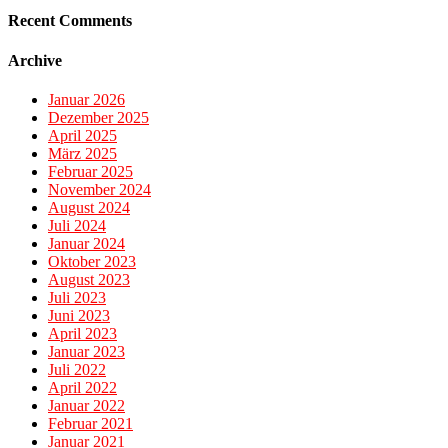
Recent Comments
Archive
Januar 2026
Dezember 2025
April 2025
März 2025
Februar 2025
November 2024
August 2024
Juli 2024
Januar 2024
Oktober 2023
August 2023
Juli 2023
Juni 2023
April 2023
Januar 2023
Juli 2022
April 2022
Januar 2022
Februar 2021
Januar 2021