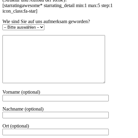
[starratingawesome* starrating_detail min:1 max:5 step:1
icon_class:fa-star]
Wie sind Sie auf uns aufmerksam geworden?
Vorname (optional)
Nachname (optional)
Ort (optional)