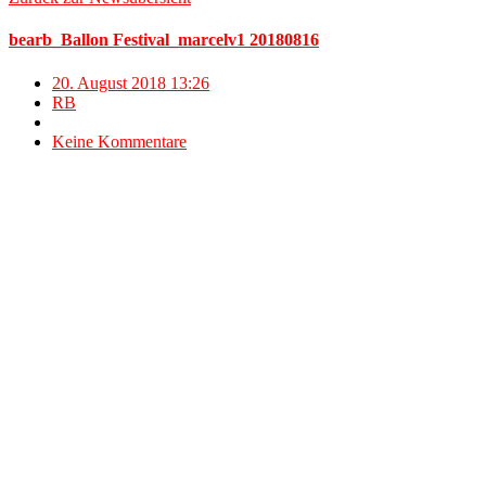
bearb_Ballon Festival_marcelv1 20180816
20. August 2018 13:26
RB
Keine Kommentare