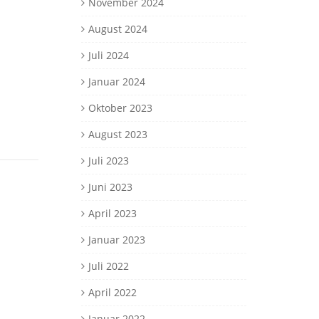
November 2024
August 2024
Juli 2024
Januar 2024
Oktober 2023
August 2023
Juli 2023
Juni 2023
April 2023
Januar 2023
Juli 2022
April 2022
Januar 2022