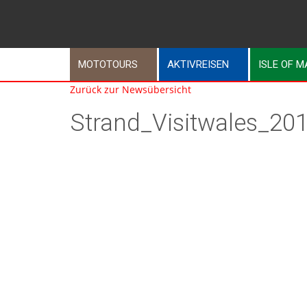
MOTOTOURS
AKTIVREISEN
ISLE OF 
Zurück zur Newsübersicht
Strand_Visitwales_20