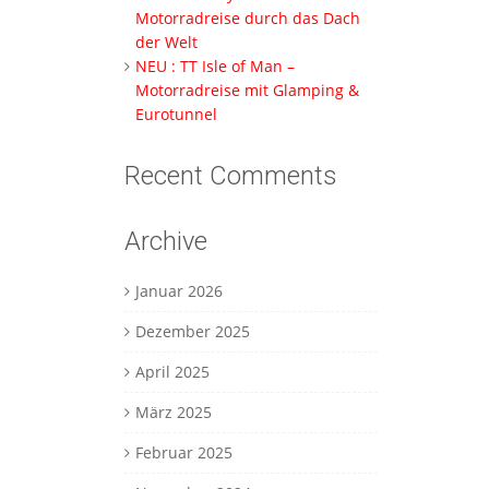
Motorradreise durch das Dach
der Welt
NEU : TT Isle of Man –
Motorradreise mit Glamping &
Eurotunnel
Recent Comments
Archive
Januar 2026
Dezember 2025
April 2025
März 2025
Februar 2025