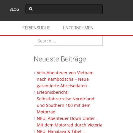
BLOG
FERIENSUCHE
UNTERNEHMEN
Neueste Beiträge
Velo-Abenteuer von Vietnam
nach Kambodscha – Neue
garantierte Abreisedaten
Erlebnisbericht;
Selbstfahrerreise Nordirland
und Southern 100 mit dem
Motorrad
NEU: Abenteuer Down Under –
Mit dem Motorrad durch Victoria
NEU: Himalaya & Tibet –