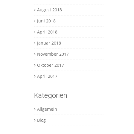
August 2018
Juni 2018
April 2018
Januar 2018
November 2017
Oktober 2017
April 2017
Kategorien
Allgemein
Blog