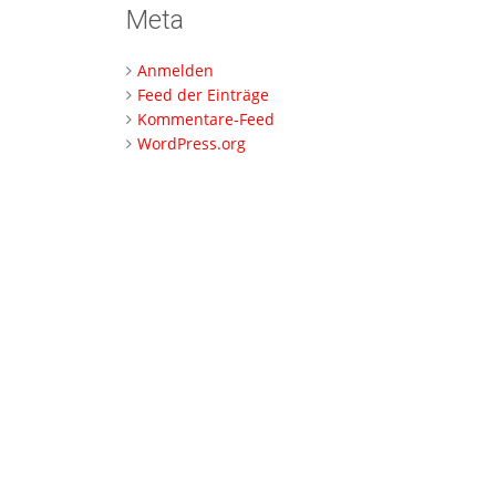
Meta
Anmelden
Feed der Einträge
Kommentare-Feed
WordPress.org