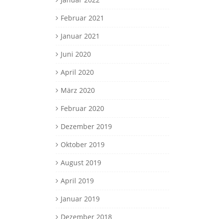
Februar 2021
Januar 2021
Juni 2020
April 2020
März 2020
Februar 2020
Dezember 2019
Oktober 2019
August 2019
April 2019
Januar 2019
Dezember 2018