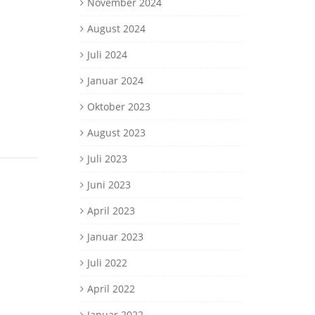
November 2024
August 2024
Juli 2024
Januar 2024
Oktober 2023
August 2023
Juli 2023
Juni 2023
April 2023
Januar 2023
Juli 2022
April 2022
Januar 2022