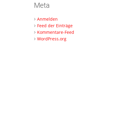
Meta
Anmelden
Feed der Einträge
Kommentare-Feed
WordPress.org