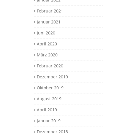
Februar 2021
Januar 2021
Juni 2020
April 2020
März 2020
Februar 2020
Dezember 2019
Oktober 2019
August 2019
April 2019
Januar 2019
Dezember 2018