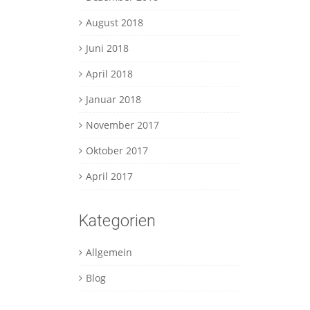
August 2018
Juni 2018
April 2018
Januar 2018
November 2017
Oktober 2017
April 2017
Kategorien
Allgemein
Blog