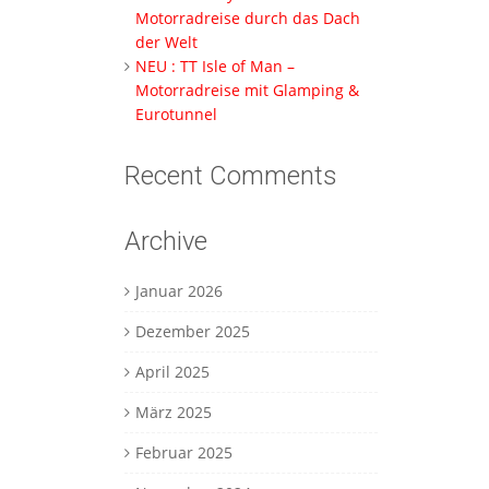
Motorradreise durch das Dach
der Welt
NEU : TT Isle of Man –
Motorradreise mit Glamping &
Eurotunnel
Recent Comments
Archive
Januar 2026
Dezember 2025
April 2025
März 2025
Februar 2025