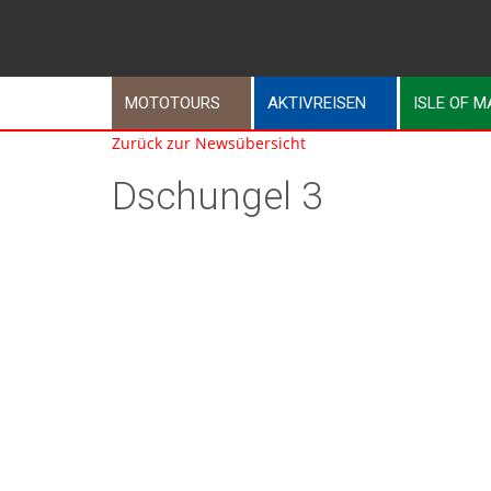
MOTOTOURS
AKTIVREISEN
ISLE OF 
Zurück zur Newsübersicht
Dschungel 3