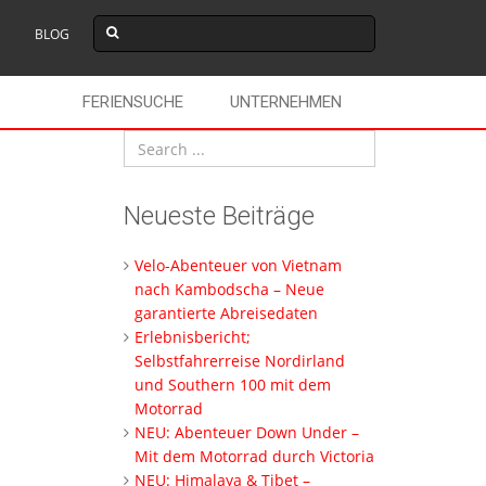
BLOG
FERIENSUCHE
UNTERNEHMEN
Neueste Beiträge
Velo-Abenteuer von Vietnam
nach Kambodscha – Neue
garantierte Abreisedaten
Erlebnisbericht;
Selbstfahrerreise Nordirland
und Southern 100 mit dem
Motorrad
NEU: Abenteuer Down Under –
Mit dem Motorrad durch Victoria
NEU: Himalaya & Tibet –