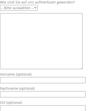
Wie sind Sie auf uns aufmerksam geworden?
Vorname (optional)
Nachname (optional)
Ort (optional)