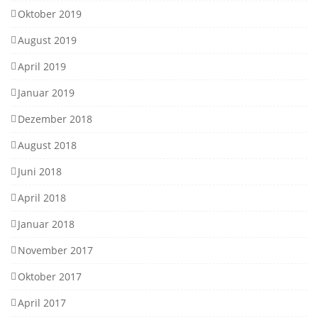
Oktober 2019
August 2019
April 2019
Januar 2019
Dezember 2018
August 2018
Juni 2018
April 2018
Januar 2018
November 2017
Oktober 2017
April 2017