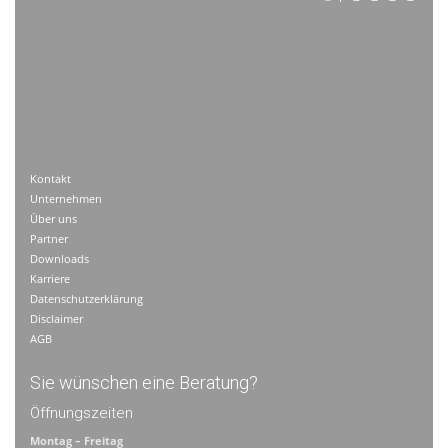
Kontakt
Unternehmen
Über uns
Partner
Downloads
Karriere
Datenschutzerklärung
Disclaimer
AGB
Sie wünschen eine Beratung?
Öffnungszeiten
Montag – Freitag