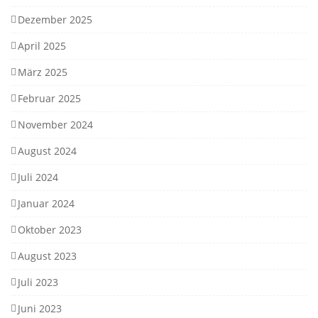
Dezember 2025
April 2025
März 2025
Februar 2025
November 2024
August 2024
Juli 2024
Januar 2024
Oktober 2023
August 2023
Juli 2023
Juni 2023