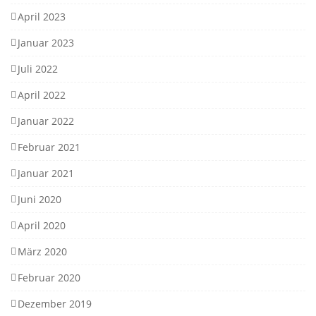
April 2023
Januar 2023
Juli 2022
April 2022
Januar 2022
Februar 2021
Januar 2021
Juni 2020
April 2020
März 2020
Februar 2020
Dezember 2019