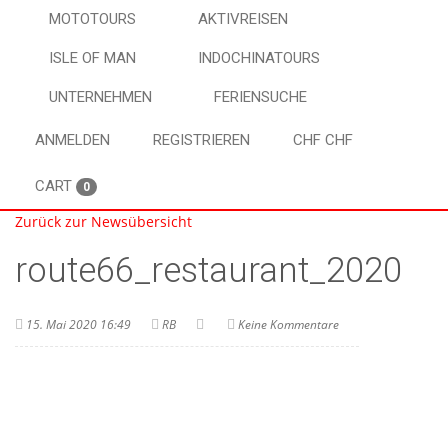
MOTOTOURS
AKTIVREISEN
ISLE OF MAN
INDOCHINATOURS
UNTERNEHMEN
FERIENSUCHE
ANMELDEN
REGISTRIEREN
CHF CHF
CART
0
Zurück zur Newsübersicht
route66_restaurant_2020
15. Mai 2020 16:49
RB
Keine Kommentare