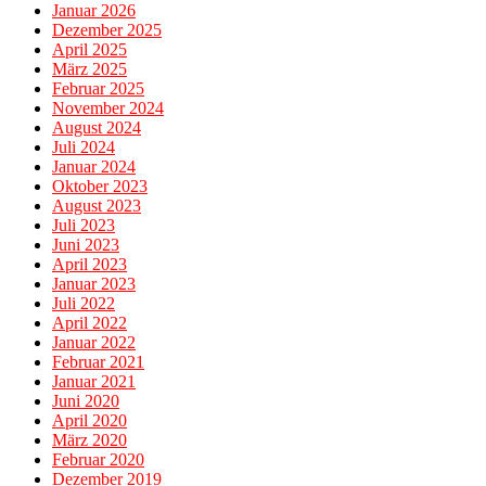
Januar 2026
Dezember 2025
April 2025
März 2025
Februar 2025
November 2024
August 2024
Juli 2024
Januar 2024
Oktober 2023
August 2023
Juli 2023
Juni 2023
April 2023
Januar 2023
Juli 2022
April 2022
Januar 2022
Februar 2021
Januar 2021
Juni 2020
April 2020
März 2020
Februar 2020
Dezember 2019